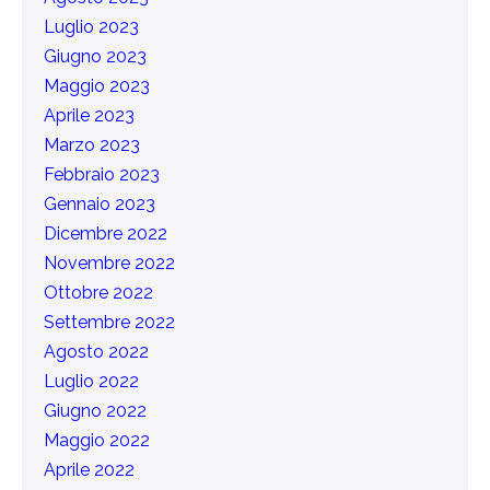
Luglio 2023
Giugno 2023
Maggio 2023
Aprile 2023
Marzo 2023
Febbraio 2023
Gennaio 2023
Dicembre 2022
Novembre 2022
Ottobre 2022
Settembre 2022
Agosto 2022
Luglio 2022
Giugno 2022
Maggio 2022
Aprile 2022