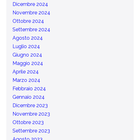
Dicembre 2024
Novembre 2024
Ottobre 2024
Settembre 2024
Agosto 2024
Luglio 2024
Giugno 2024
Maggio 2024
Aprile 2024
Marzo 2024
Febbraio 2024
Gennaio 2024
Dicembre 2023
Novembre 2023
Ottobre 2023
Settembre 2023
Agosto 2023