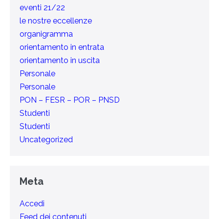
eventi 21/22
le nostre eccellenze
organigramma
orientamento in entrata
orientamento in uscita
Personale
Personale
PON – FESR – POR – PNSD
Studenti
Studenti
Uncategorized
Meta
Accedi
Feed dei contenuti