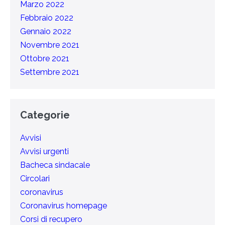
Marzo 2022
Febbraio 2022
Gennaio 2022
Novembre 2021
Ottobre 2021
Settembre 2021
Categorie
Avvisi
Avvisi urgenti
Bacheca sindacale
Circolari
coronavirus
Coronavirus homepage
Corsi di recupero