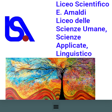
Liceo Scientifico
E. Amaldi
Liceo delle
Scienze Umane,
Scienze
Applicate,
Linguistico