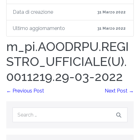
Data di creazione
31 Marzo 2022
Ultimo aggiornamento
31 Marzo 2022
m_pi.AOODRPU.REGI
STRO_UFFICIALE(U).
0011219.29-03-2022
← Previous Post
Next Post →