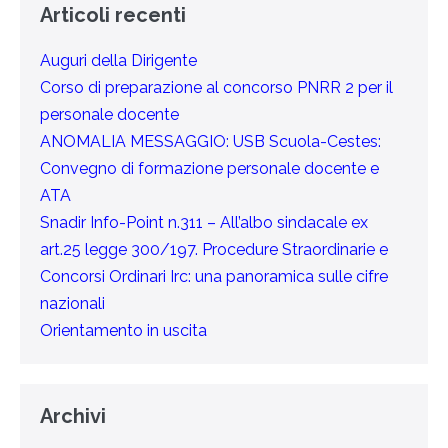
Articoli recenti
Auguri della Dirigente
Corso di preparazione al concorso PNRR 2 per il
personale docente
ANOMALIA MESSAGGIO: USB Scuola-Cestes:
Convegno di formazione personale docente e
ATA
Snadir Info-Point n.311 – All’albo sindacale ex
art.25 legge 300/197. Procedure Straordinarie e
Concorsi Ordinari Irc: una panoramica sulle cifre
nazionali
Orientamento in uscita
Archivi