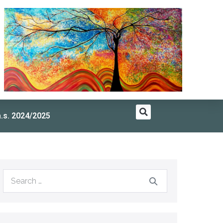
a.s. 2024/2025