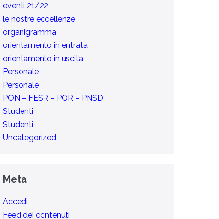
eventi 21/22
le nostre eccellenze
organigramma
orientamento in entrata
orientamento in uscita
Personale
Personale
PON – FESR – POR – PNSD
Studenti
Studenti
Uncategorized
Meta
Accedi
Feed dei contenuti