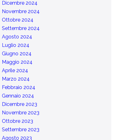
Dicembre 2024
Novembre 2024
Ottobre 2024
Settembre 2024
Agosto 2024
Luglio 2024
Giugno 2024
Maggio 2024
Aprile 2024
Marzo 2024
Febbraio 2024
Gennaio 2024
Dicembre 2023
Novembre 2023
Ottobre 2023
Settembre 2023
Agosto 2023