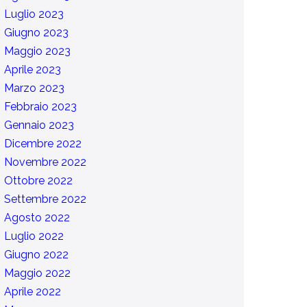
Luglio 2023
Giugno 2023
Maggio 2023
Aprile 2023
Marzo 2023
Febbraio 2023
Gennaio 2023
Dicembre 2022
Novembre 2022
Ottobre 2022
Settembre 2022
Agosto 2022
Luglio 2022
Giugno 2022
Maggio 2022
Aprile 2022