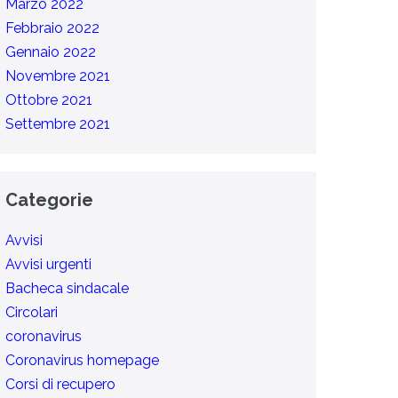
Marzo 2022
Febbraio 2022
Gennaio 2022
Novembre 2021
Ottobre 2021
Settembre 2021
Categorie
Avvisi
Avvisi urgenti
Bacheca sindacale
Circolari
coronavirus
Coronavirus homepage
Corsi di recupero