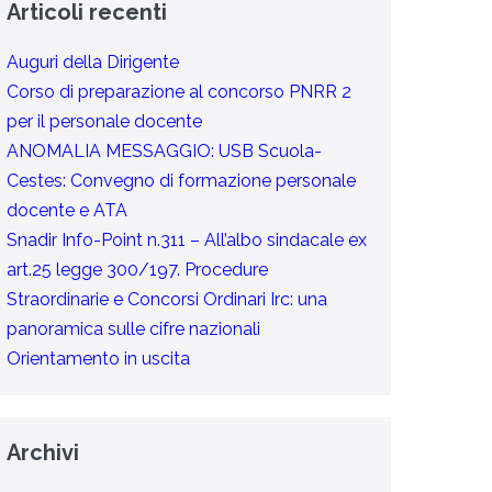
Articoli recenti
Auguri della Dirigente
Corso di preparazione al concorso PNRR 2
per il personale docente
ANOMALIA MESSAGGIO: USB Scuola-
Cestes: Convegno di formazione personale
docente e ATA
Snadir Info-Point n.311 – All’albo sindacale ex
art.25 legge 300/197. Procedure
Straordinarie e Concorsi Ordinari Irc: una
panoramica sulle cifre nazionali
Orientamento in uscita
Archivi