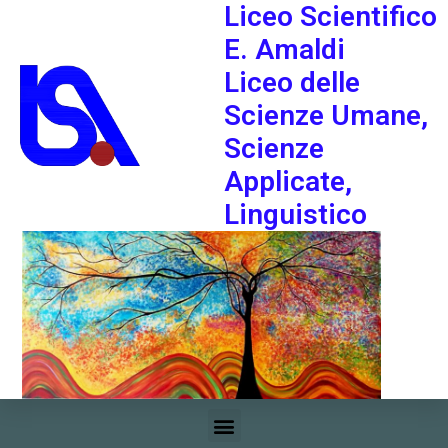
Liceo Scientifico
E. Amaldi
Liceo delle
Scienze Umane,
Scienze
Applicate,
Linguistico