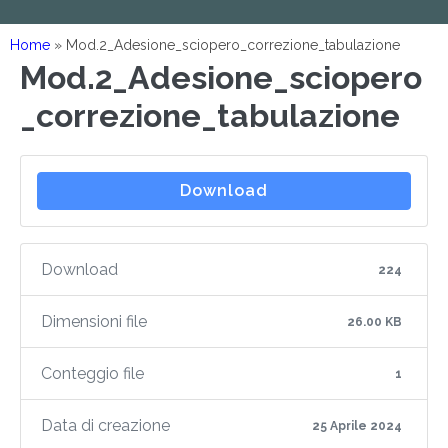
Home
»
Mod.2_Adesione_sciopero_correzione_tabulazione
Mod.2_Adesione_sciopero
_correzione_tabulazione
Download
Download
224
Dimensioni file
26.00 KB
Conteggio file
1
Data di creazione
25 Aprile 2024