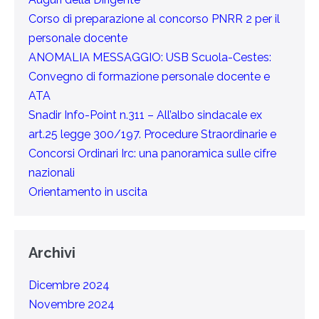
Corso di preparazione al concorso PNRR 2 per il
personale docente
ANOMALIA MESSAGGIO: USB Scuola-Cestes:
Convegno di formazione personale docente e
ATA
Snadir Info-Point n.311 – All’albo sindacale ex
art.25 legge 300/197. Procedure Straordinarie e
Concorsi Ordinari Irc: una panoramica sulle cifre
nazionali
Orientamento in uscita
Archivi
Dicembre 2024
Novembre 2024