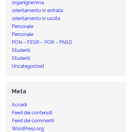
organigramma
orientamento in entrata
orientamento in uscita
Personale
Personale
PON – FESR – POR – PNSD
Studenti
Studenti
Uncategorized
Meta
Accedi
Feed dei contenuti
Feed dei commenti
WordPress.org