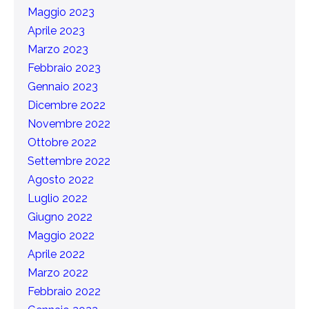
Maggio 2023
Aprile 2023
Marzo 2023
Febbraio 2023
Gennaio 2023
Dicembre 2022
Novembre 2022
Ottobre 2022
Settembre 2022
Agosto 2022
Luglio 2022
Giugno 2022
Maggio 2022
Aprile 2022
Marzo 2022
Febbraio 2022