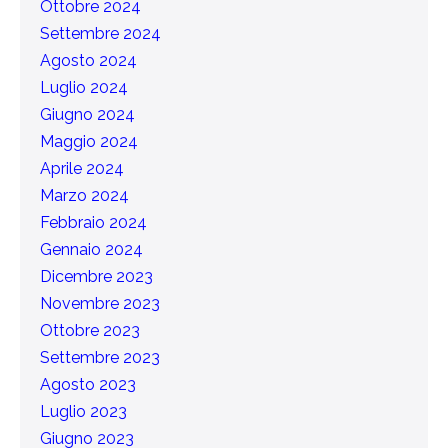
Ottobre 2024
Settembre 2024
Agosto 2024
Luglio 2024
Giugno 2024
Maggio 2024
Aprile 2024
Marzo 2024
Febbraio 2024
Gennaio 2024
Dicembre 2023
Novembre 2023
Ottobre 2023
Settembre 2023
Agosto 2023
Luglio 2023
Giugno 2023