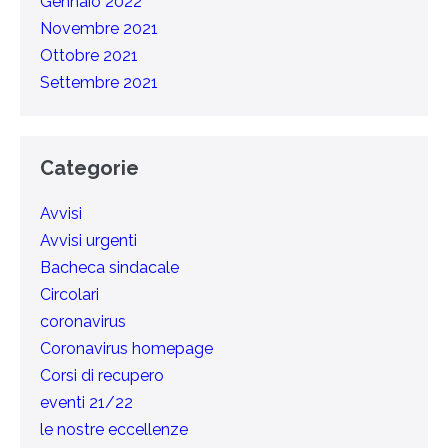
Gennaio 2022
Novembre 2021
Ottobre 2021
Settembre 2021
Categorie
Avvisi
Avvisi urgenti
Bacheca sindacale
Circolari
coronavirus
Coronavirus homepage
Corsi di recupero
eventi 21/22
le nostre eccellenze