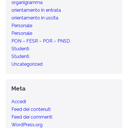
organigramma
orientamento in entrata
orientamento in uscita
Personale
Personale
PON – FESR – POR – PNSD
Studenti
Studenti
Uncategorized
Meta
Accedi
Feed dei contenuti
Feed dei commenti
WordPress.org