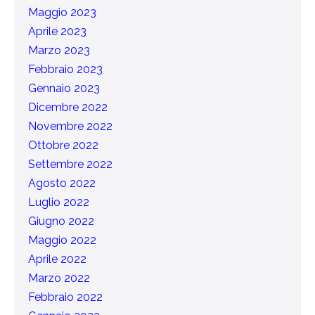
Maggio 2023
Aprile 2023
Marzo 2023
Febbraio 2023
Gennaio 2023
Dicembre 2022
Novembre 2022
Ottobre 2022
Settembre 2022
Agosto 2022
Luglio 2022
Giugno 2022
Maggio 2022
Aprile 2022
Marzo 2022
Febbraio 2022