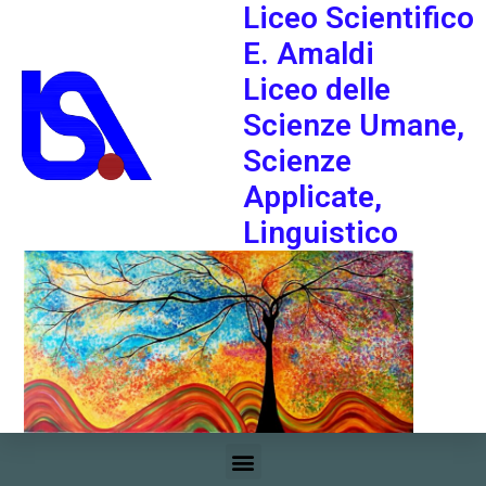
Liceo Scientifico
E. Amaldi
Liceo delle
Scienze Umane,
Scienze
Applicate,
Linguistico