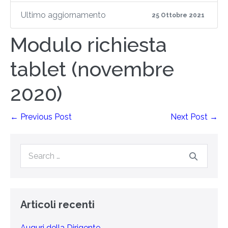
Ultimo aggiornamento
25 Ottobre 2021
Modulo richiesta
tablet (novembre
2020)
← Previous Post
Next Post →
Articoli recenti
Auguri della Dirigente