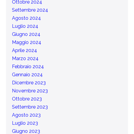
Ottobre 2024
Settembre 2024
Agosto 2024
Luglio 2024
Giugno 2024
Maggio 2024
Aprile 2024
Marzo 2024
Febbraio 2024
Gennaio 2024
Dicembre 2023
Novembre 2023
Ottobre 2023
Settembre 2023
Agosto 2023
Luglio 2023
Giugno 2023