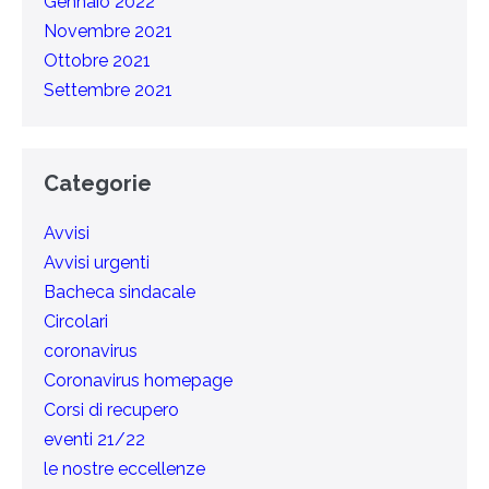
Gennaio 2022
Novembre 2021
Ottobre 2021
Settembre 2021
Categorie
Avvisi
Avvisi urgenti
Bacheca sindacale
Circolari
coronavirus
Coronavirus homepage
Corsi di recupero
eventi 21/22
le nostre eccellenze