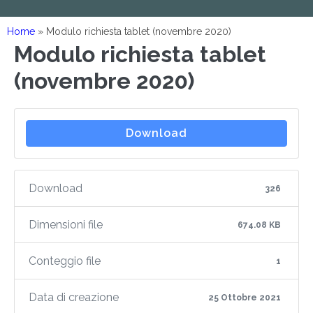
Home
»
Modulo richiesta tablet (novembre 2020)
Modulo richiesta tablet
(novembre 2020)
Download
Download
326
Dimensioni file
674.08 KB
Conteggio file
1
Data di creazione
25 Ottobre 2021