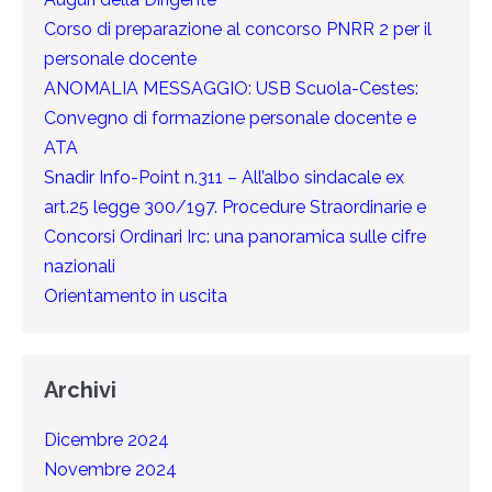
Corso di preparazione al concorso PNRR 2 per il
personale docente
ANOMALIA MESSAGGIO: USB Scuola-Cestes:
Convegno di formazione personale docente e
ATA
Snadir Info-Point n.311 – All’albo sindacale ex
art.25 legge 300/197. Procedure Straordinarie e
Concorsi Ordinari Irc: una panoramica sulle cifre
nazionali
Orientamento in uscita
Archivi
Dicembre 2024
Novembre 2024