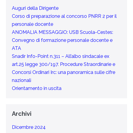
Auguri della Dirigente
Corso di preparazione al concorso PNRR 2 per il
personale docente
ANOMALIA MESSAGGIO: USB Scuola-Cestes:
Convegno di formazione personale docente e
ATA
Snadir Info-Point n.311 – All’albo sindacale ex
art.25 legge 300/197. Procedure Straordinarie e
Concorsi Ordinari Irc: una panoramica sulle cifre
nazionali
Orientamento in uscita
Archivi
Dicembre 2024