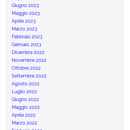
Giugno 2023
Maggio 2023
Aprile 2023
Marzo 2023
Febbraio 2023
Gennaio 2023
Dicembre 2022
Novembre 2022
Ottobre 2022
Settembre 2022
Agosto 2022
Luglio 2022
Giugno 2022
Maggio 2022
Aprile 2022
Marzo 2022