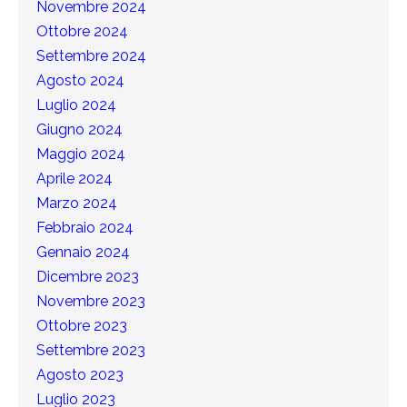
Novembre 2024
Ottobre 2024
Settembre 2024
Agosto 2024
Luglio 2024
Giugno 2024
Maggio 2024
Aprile 2024
Marzo 2024
Febbraio 2024
Gennaio 2024
Dicembre 2023
Novembre 2023
Ottobre 2023
Settembre 2023
Agosto 2023
Luglio 2023