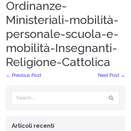
Ordinanze-
Ministeriali-mobilità-
personale-scuola-e-
mobilità-Insegnanti-
Religione-Cattolica
← Previous Post
Next Post →
Articoli recenti