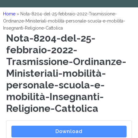
Home
»
Nota-8204-del-25-febbraio-2022-Trasmissione-
Ordinanze-Ministeriali-mobilità-personale-scuola-e-mobilità-
Insegnanti-Religione-Cattolica
Nota-8204-del-25-
febbraio-2022-
Trasmissione-Ordinanze-
Ministeriali-mobilità-
personale-scuola-e-
mobilità-Insegnanti-
Religione-Cattolica
Download