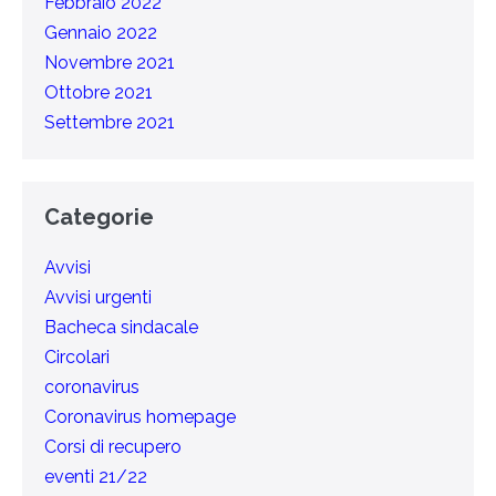
Febbraio 2022
Gennaio 2022
Novembre 2021
Ottobre 2021
Settembre 2021
Categorie
Avvisi
Avvisi urgenti
Bacheca sindacale
Circolari
coronavirus
Coronavirus homepage
Corsi di recupero
eventi 21/22