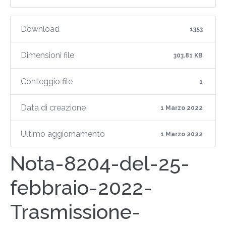
Download
1353
Dimensioni file
303.81 KB
Conteggio file
1
Data di creazione
1 Marzo 2022
Ultimo aggiornamento
1 Marzo 2022
Nota-8204-del-25-
febbraio-2022-
Trasmissione-