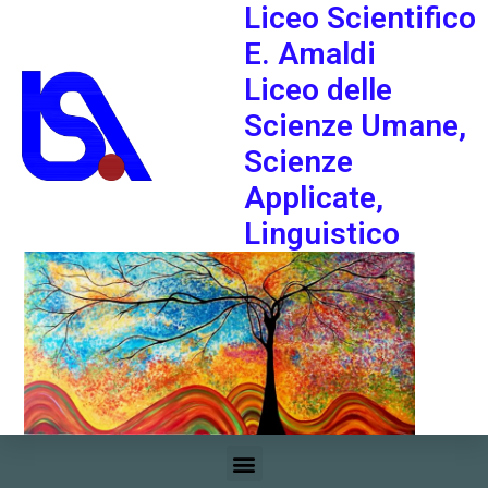
Liceo Scientifico
E. Amaldi
Liceo delle
Scienze Umane,
Scienze
Applicate,
Linguistico