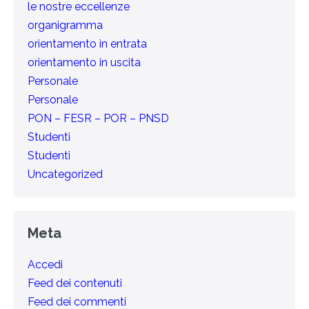
le nostre eccellenze
organigramma
orientamento in entrata
orientamento in uscita
Personale
Personale
PON – FESR – POR – PNSD
Studenti
Studenti
Uncategorized
Meta
Accedi
Feed dei contenuti
Feed dei commenti