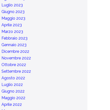
Luglio 2023
Giugno 2023
Maggio 2023
Aprile 2023
Marzo 2023
Febbraio 2023
Gennaio 2023
Dicembre 2022
Novembre 2022
Ottobre 2022
Settembre 2022
Agosto 2022
Luglio 2022
Giugno 2022
Maggio 2022
Aprile 2022