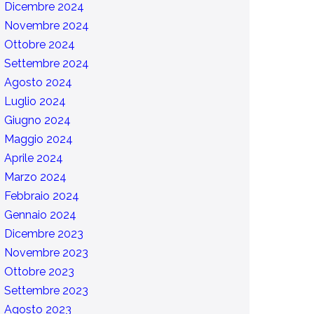
Dicembre 2024
Novembre 2024
Ottobre 2024
Settembre 2024
Agosto 2024
Luglio 2024
Giugno 2024
Maggio 2024
Aprile 2024
Marzo 2024
Febbraio 2024
Gennaio 2024
Dicembre 2023
Novembre 2023
Ottobre 2023
Settembre 2023
Agosto 2023