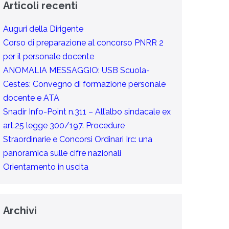
Articoli recenti
Auguri della Dirigente
Corso di preparazione al concorso PNRR 2
per il personale docente
ANOMALIA MESSAGGIO: USB Scuola-
Cestes: Convegno di formazione personale
docente e ATA
Snadir Info-Point n.311 – All’albo sindacale ex
art.25 legge 300/197. Procedure
Straordinarie e Concorsi Ordinari Irc: una
panoramica sulle cifre nazionali
Orientamento in uscita
Archivi