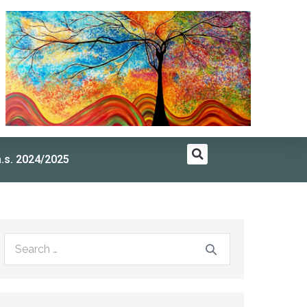
a.s. 2024/2025