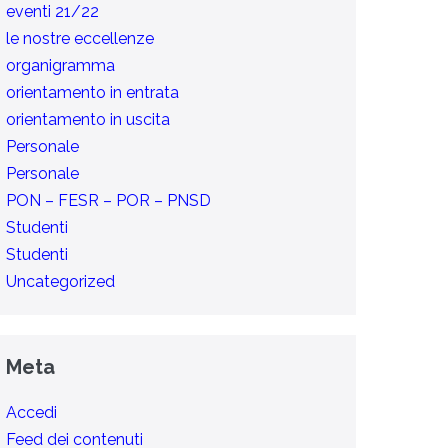
eventi 21/22
le nostre eccellenze
organigramma
orientamento in entrata
orientamento in uscita
Personale
Personale
PON – FESR – POR – PNSD
Studenti
Studenti
Uncategorized
Meta
Accedi
Feed dei contenuti