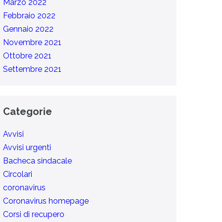
Marzo 2022
Febbraio 2022
Gennaio 2022
Novembre 2021
Ottobre 2021
Settembre 2021
Categorie
Avvisi
Avvisi urgenti
Bacheca sindacale
Circolari
coronavirus
Coronavirus homepage
Corsi di recupero