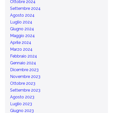
Ottobre 2024
Settembre 2024
Agosto 2024
Luglio 2024
Giugno 2024
Maggio 2024
Aprile 2024
Marzo 2024
Febbraio 2024
Gennaio 2024
Dicembre 2023
Novembre 2023
Ottobre 2023
Settembre 2023
Agosto 2023
Luglio 2023
Giugno 2023