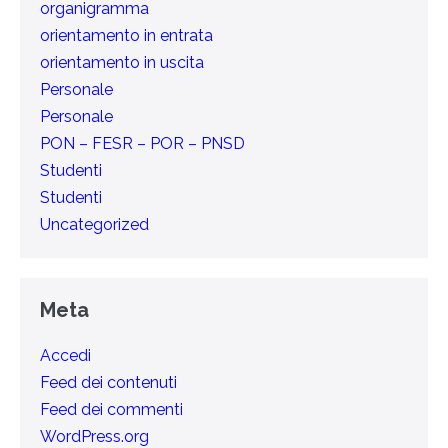
organigramma
orientamento in entrata
orientamento in uscita
Personale
Personale
PON – FESR – POR – PNSD
Studenti
Studenti
Uncategorized
Meta
Accedi
Feed dei contenuti
Feed dei commenti
WordPress.org