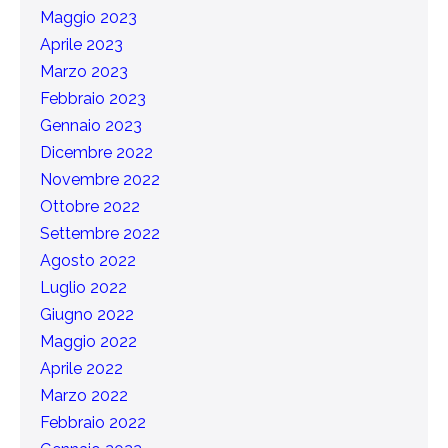
Maggio 2023
Aprile 2023
Marzo 2023
Febbraio 2023
Gennaio 2023
Dicembre 2022
Novembre 2022
Ottobre 2022
Settembre 2022
Agosto 2022
Luglio 2022
Giugno 2022
Maggio 2022
Aprile 2022
Marzo 2022
Febbraio 2022