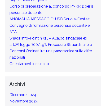
Corso di preparazione al concorso PNRR 2 per il
personale docente
ANOMALIA MESSAGGIO: USB Scuola-Cestes:
Convegno di formazione personale docente e
ATA
Snadir Info-Point n.311 – All’albo sindacale ex
art.25 legge 300/197. Procedure Straordinarie e
Concorsi Ordinari Irc: una panoramica sulle cifre
nazionali
Orientamento in uscita
Archivi
Dicembre 2024
Novembre 2024