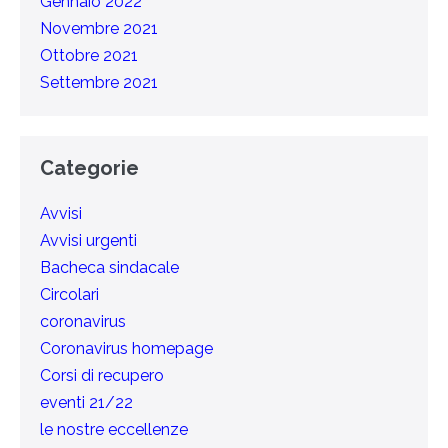
Gennaio 2022
Novembre 2021
Ottobre 2021
Settembre 2021
Categorie
Avvisi
Avvisi urgenti
Bacheca sindacale
Circolari
coronavirus
Coronavirus homepage
Corsi di recupero
eventi 21/22
le nostre eccellenze