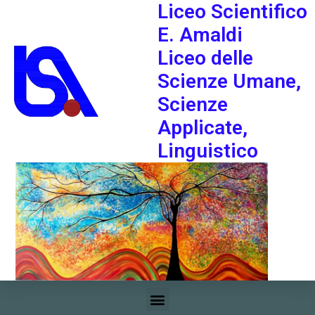
Liceo Scientifico
E. Amaldi
Liceo delle
Scienze Umane,
Scienze
Applicate,
Linguistico