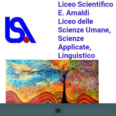
Liceo Scientifico
E. Amaldi
Liceo delle
Scienze Umane,
Scienze
Applicate,
Linguistico