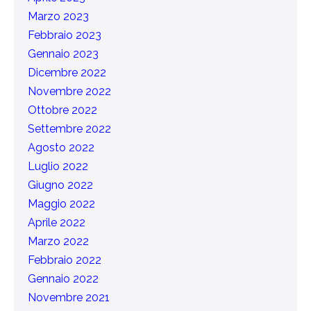
Marzo 2023
Febbraio 2023
Gennaio 2023
Dicembre 2022
Novembre 2022
Ottobre 2022
Settembre 2022
Agosto 2022
Luglio 2022
Giugno 2022
Maggio 2022
Aprile 2022
Marzo 2022
Febbraio 2022
Gennaio 2022
Novembre 2021