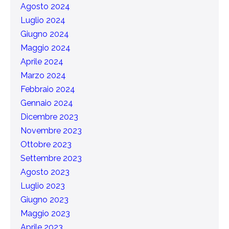
Agosto 2024
Luglio 2024
Giugno 2024
Maggio 2024
Aprile 2024
Marzo 2024
Febbraio 2024
Gennaio 2024
Dicembre 2023
Novembre 2023
Ottobre 2023
Settembre 2023
Agosto 2023
Luglio 2023
Giugno 2023
Maggio 2023
Aprile 2023