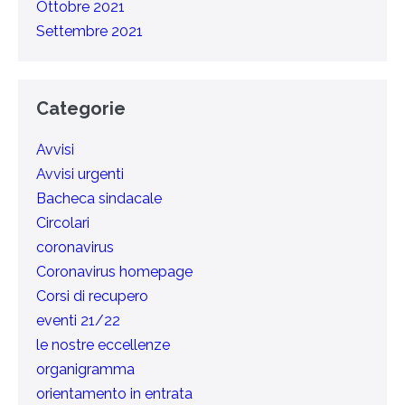
Ottobre 2021
Settembre 2021
Categorie
Avvisi
Avvisi urgenti
Bacheca sindacale
Circolari
coronavirus
Coronavirus homepage
Corsi di recupero
eventi 21/22
le nostre eccellenze
organigramma
orientamento in entrata