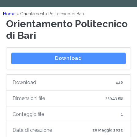
Home
»
Orientamento Politecnico di Bari
Orientamento Politecnico
di Bari
Download
Download
426
Dimensioni file
359.13 KB
Conteggio file
1
Data di creazione
20 Maggio 2022