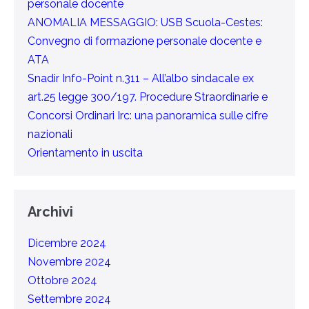
personale docente
ANOMALIA MESSAGGIO: USB Scuola-Cestes:
Convegno di formazione personale docente e
ATA
Snadir Info-Point n.311 – All’albo sindacale ex
art.25 legge 300/197. Procedure Straordinarie e
Concorsi Ordinari Irc: una panoramica sulle cifre
nazionali
Orientamento in uscita
Archivi
Dicembre 2024
Novembre 2024
Ottobre 2024
Settembre 2024