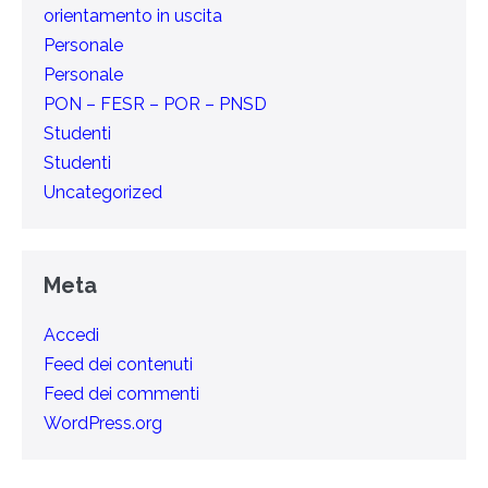
orientamento in uscita
Personale
Personale
PON – FESR – POR – PNSD
Studenti
Studenti
Uncategorized
Meta
Accedi
Feed dei contenuti
Feed dei commenti
WordPress.org