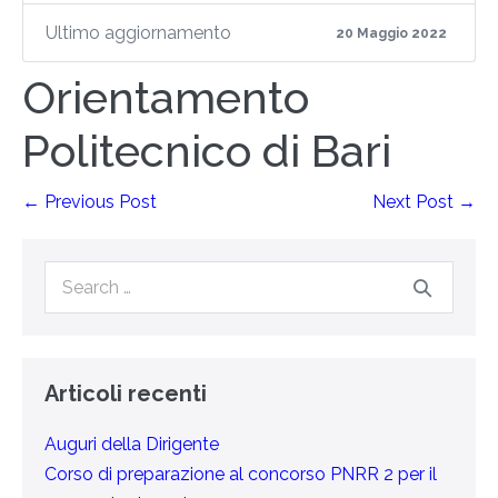
Ultimo aggiornamento
20 Maggio 2022
Orientamento
Politecnico di Bari
← Previous Post
Next Post →
Articoli recenti
Auguri della Dirigente
Corso di preparazione al concorso PNRR 2 per il