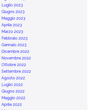
Luglio 2023
Giugno 2023
Maggio 2023
Aprile 2023
Marzo 2023
Febbraio 2023
Gennaio 2023
Dicembre 2022
Novembre 2022
Ottobre 2022
Settembre 2022
Agosto 2022
Luglio 2022
Giugno 2022
Maggio 2022
Aprile 2022