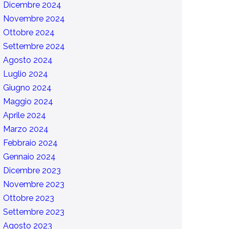
Dicembre 2024
Novembre 2024
Ottobre 2024
Settembre 2024
Agosto 2024
Luglio 2024
Giugno 2024
Maggio 2024
Aprile 2024
Marzo 2024
Febbraio 2024
Gennaio 2024
Dicembre 2023
Novembre 2023
Ottobre 2023
Settembre 2023
Agosto 2023