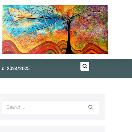
a.s. 2024/2025