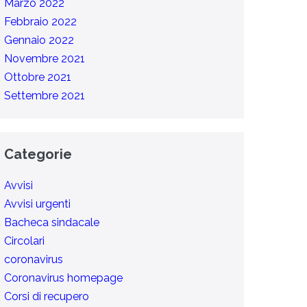
Marzo 2022
Febbraio 2022
Gennaio 2022
Novembre 2021
Ottobre 2021
Settembre 2021
Categorie
Avvisi
Avvisi urgenti
Bacheca sindacale
Circolari
coronavirus
Coronavirus homepage
Corsi di recupero