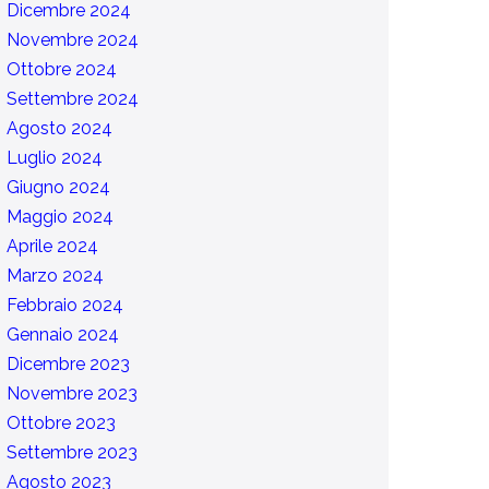
Dicembre 2024
Novembre 2024
Ottobre 2024
Settembre 2024
Agosto 2024
Luglio 2024
Giugno 2024
Maggio 2024
Aprile 2024
Marzo 2024
Febbraio 2024
Gennaio 2024
Dicembre 2023
Novembre 2023
Ottobre 2023
Settembre 2023
Agosto 2023