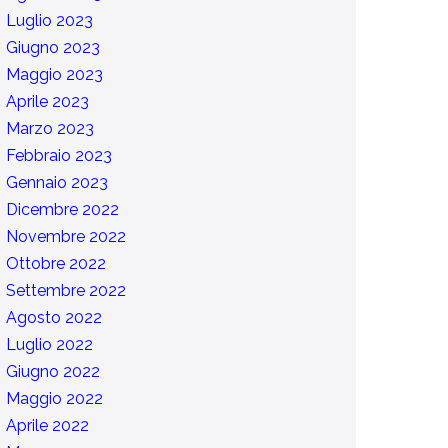
Luglio 2023
Giugno 2023
Maggio 2023
Aprile 2023
Marzo 2023
Febbraio 2023
Gennaio 2023
Dicembre 2022
Novembre 2022
Ottobre 2022
Settembre 2022
Agosto 2022
Luglio 2022
Giugno 2022
Maggio 2022
Aprile 2022