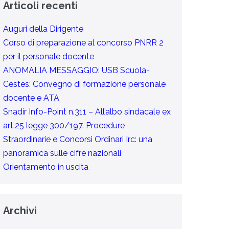
Articoli recenti
Auguri della Dirigente
Corso di preparazione al concorso PNRR 2
per il personale docente
ANOMALIA MESSAGGIO: USB Scuola-
Cestes: Convegno di formazione personale
docente e ATA
Snadir Info-Point n.311 – All’albo sindacale ex
art.25 legge 300/197. Procedure
Straordinarie e Concorsi Ordinari Irc: una
panoramica sulle cifre nazionali
Orientamento in uscita
Archivi