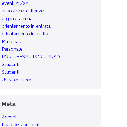
eventi 21/22
le nostre eccellenze
organigramma
orientamento in entrata
orientamento in uscita
Personale
Personale
PON – FESR – POR – PNSD
Studenti
Studenti
Uncategorized
Meta
Accedi
Feed dei contenuti