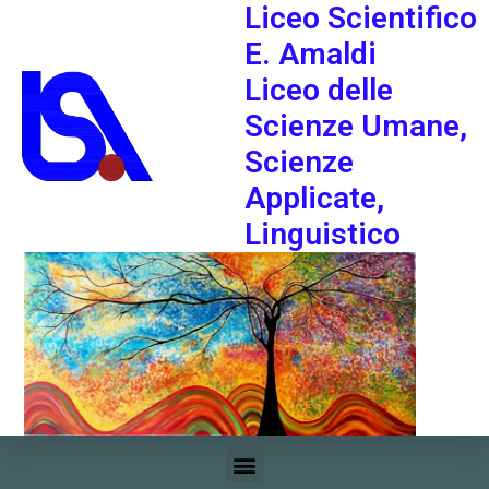
Liceo Scientifico
E. Amaldi
Liceo delle
Scienze Umane,
Scienze
Applicate,
Linguistico