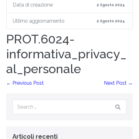
Data di creazione
2 Agosto 2024
Ultimo aggiornamento
2 Agosto 2024
PROT.6024-
informativa_privacy_
al_personale
← Previous Post
Next Post →
Articoli recenti