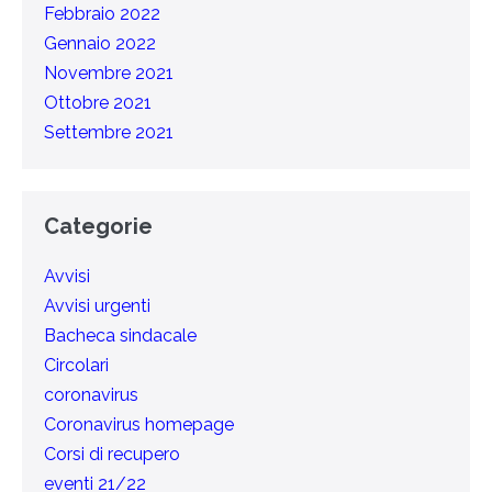
Febbraio 2022
Gennaio 2022
Novembre 2021
Ottobre 2021
Settembre 2021
Categorie
Avvisi
Avvisi urgenti
Bacheca sindacale
Circolari
coronavirus
Coronavirus homepage
Corsi di recupero
eventi 21/22