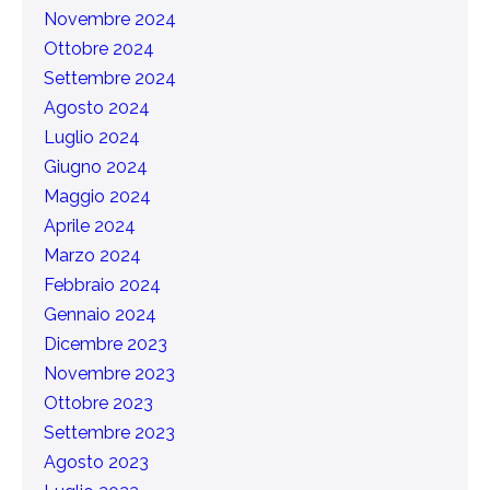
Novembre 2024
Ottobre 2024
Settembre 2024
Agosto 2024
Luglio 2024
Giugno 2024
Maggio 2024
Aprile 2024
Marzo 2024
Febbraio 2024
Gennaio 2024
Dicembre 2023
Novembre 2023
Ottobre 2023
Settembre 2023
Agosto 2023