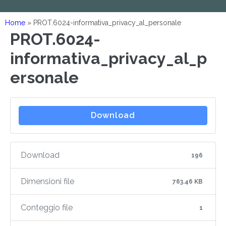
Home
»
PROT.6024-informativa_privacy_al_personale
PROT.6024-
informativa_privacy_al_p
ersonale
Download
Download
196
Dimensioni file
763.46 KB
Conteggio file
1