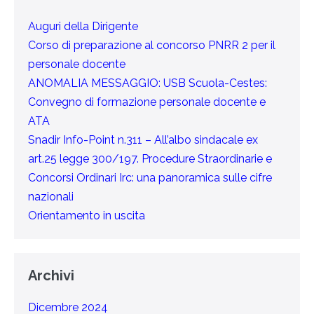
Auguri della Dirigente
Corso di preparazione al concorso PNRR 2 per il
personale docente
ANOMALIA MESSAGGIO: USB Scuola-Cestes:
Convegno di formazione personale docente e
ATA
Snadir Info-Point n.311 – All’albo sindacale ex
art.25 legge 300/197. Procedure Straordinarie e
Concorsi Ordinari Irc: una panoramica sulle cifre
nazionali
Orientamento in uscita
Archivi
Dicembre 2024