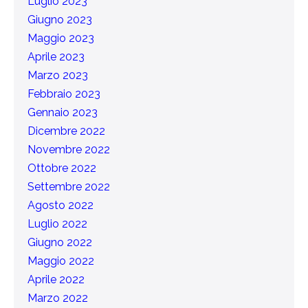
Luglio 2023
Giugno 2023
Maggio 2023
Aprile 2023
Marzo 2023
Febbraio 2023
Gennaio 2023
Dicembre 2022
Novembre 2022
Ottobre 2022
Settembre 2022
Agosto 2022
Luglio 2022
Giugno 2022
Maggio 2022
Aprile 2022
Marzo 2022