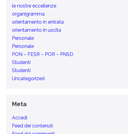
le nostre eccellenze
organigramma
orientamento in entrata
orientamento in uscita
Personale
Personale
PON – FESR – POR – PNSD
Studenti
Studenti
Uncategorized
Meta
Accedi
Feed dei contenuti
Feed dei commenti