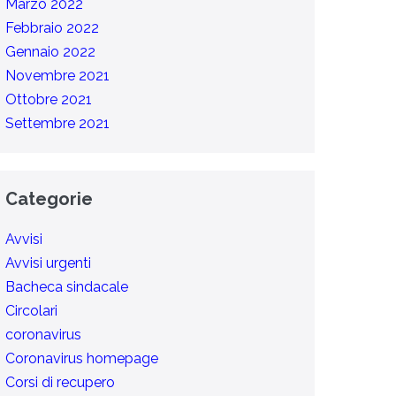
Marzo 2022
Febbraio 2022
Gennaio 2022
Novembre 2021
Ottobre 2021
Settembre 2021
Categorie
Avvisi
Avvisi urgenti
Bacheca sindacale
Circolari
coronavirus
Coronavirus homepage
Corsi di recupero