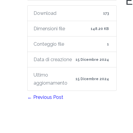
Download
173
Dimensioni file
148.20 KB
Conteggio file
1
Data di creazione
15 Dicembre 2024
Ultimo
15 Dicembre 2024
aggiornamento
← Previous Post