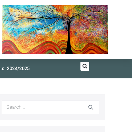
a.s. 2024/2025