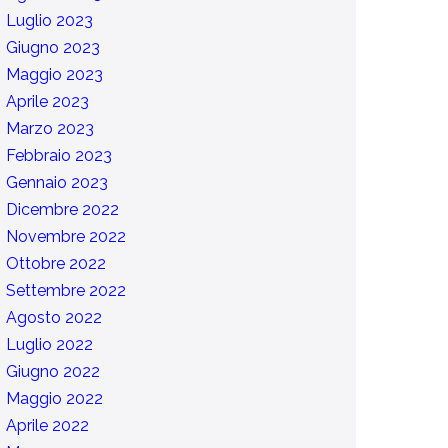
Luglio 2023
Giugno 2023
Maggio 2023
Aprile 2023
Marzo 2023
Febbraio 2023
Gennaio 2023
Dicembre 2022
Novembre 2022
Ottobre 2022
Settembre 2022
Agosto 2022
Luglio 2022
Giugno 2022
Maggio 2022
Aprile 2022