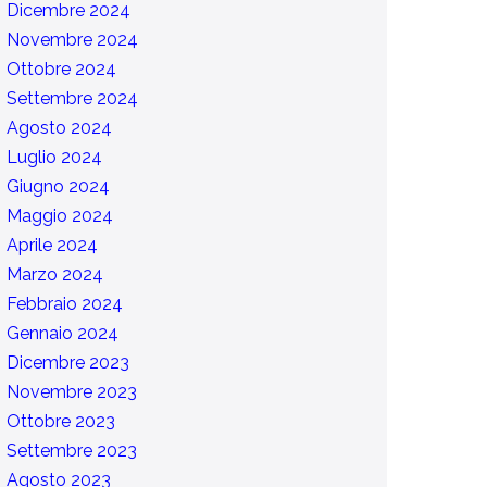
Dicembre 2024
Novembre 2024
Ottobre 2024
Settembre 2024
Agosto 2024
Luglio 2024
Giugno 2024
Maggio 2024
Aprile 2024
Marzo 2024
Febbraio 2024
Gennaio 2024
Dicembre 2023
Novembre 2023
Ottobre 2023
Settembre 2023
Agosto 2023