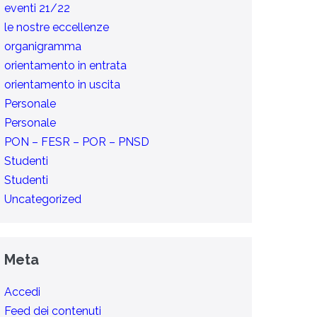
eventi 21/22
le nostre eccellenze
organigramma
orientamento in entrata
orientamento in uscita
Personale
Personale
PON – FESR – POR – PNSD
Studenti
Studenti
Uncategorized
Meta
Accedi
Feed dei contenuti