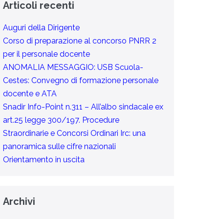
Articoli recenti
Auguri della Dirigente
Corso di preparazione al concorso PNRR 2
per il personale docente
ANOMALIA MESSAGGIO: USB Scuola-
Cestes: Convegno di formazione personale
docente e ATA
Snadir Info-Point n.311 – All’albo sindacale ex
art.25 legge 300/197. Procedure
Straordinarie e Concorsi Ordinari Irc: una
panoramica sulle cifre nazionali
Orientamento in uscita
Archivi