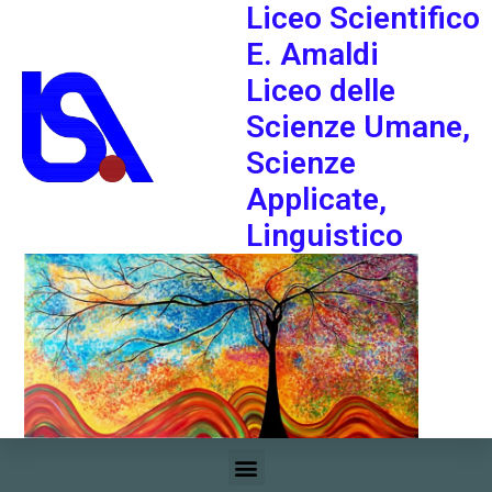
Liceo Scientifico
E. Amaldi
Liceo delle
Scienze Umane,
Scienze
Applicate,
Linguistico