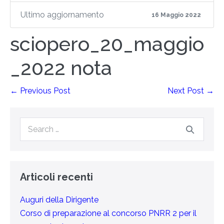
Ultimo aggiornamento
16 Maggio 2022
sciopero_20_maggio
_2022 nota
← Previous Post
Next Post →
Articoli recenti
Auguri della Dirigente
Corso di preparazione al concorso PNRR 2 per il