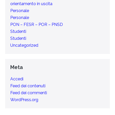
orientamento in uscita
Personale
Personale
PON – FESR – POR – PNSD
Studenti
Studenti
Uncategorized
Meta
Accedi
Feed dei contenuti
Feed dei commenti
WordPress.org