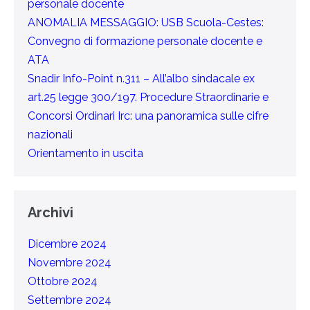
personale docente
ANOMALIA MESSAGGIO: USB Scuola-Cestes:
Convegno di formazione personale docente e
ATA
Snadir Info-Point n.311 – All’albo sindacale ex
art.25 legge 300/197. Procedure Straordinarie e
Concorsi Ordinari Irc: una panoramica sulle cifre
nazionali
Orientamento in uscita
Archivi
Dicembre 2024
Novembre 2024
Ottobre 2024
Settembre 2024