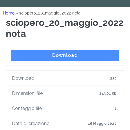
Home
»
sciopero_20_maggio_2022 nota
sciopero_20_maggio_2022
nota
Download
Download
250
Dimensioni file
243.01 KB
Conteggio file
1
Data di creazione
16 Maggio 2022