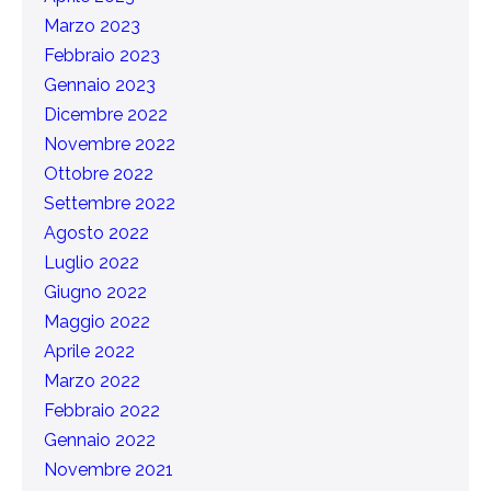
Marzo 2023
Febbraio 2023
Gennaio 2023
Dicembre 2022
Novembre 2022
Ottobre 2022
Settembre 2022
Agosto 2022
Luglio 2022
Giugno 2022
Maggio 2022
Aprile 2022
Marzo 2022
Febbraio 2022
Gennaio 2022
Novembre 2021