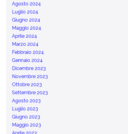
Agosto 2024
Luglio 2024
Giugno 2024
Maggio 2024
Aprile 2024
Marzo 2024
Febbraio 2024
Gennaio 2024
Dicembre 2023
Novembre 2023
Ottobre 2023
Settembre 2023
Agosto 2023
Luglio 2023
Giugno 2023
Maggio 2023
Aprile 2023