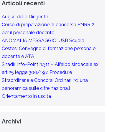
Articoli recenti
Auguri della Dirigente
Corso di preparazione al concorso PNRR 2
per il personale docente
ANOMALIA MESSAGGIO: USB Scuola-
Cestes: Convegno di formazione personale
docente e ATA
Snadir Info-Point n.311 – All’albo sindacale ex
art.25 legge 300/197. Procedure
Straordinarie e Concorsi Ordinari Irc: una
panoramica sulle cifre nazionali
Orientamento in uscita
Archivi