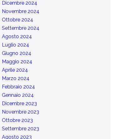
Dicembre 2024
Novembre 2024
Ottobre 2024
Settembre 2024
Agosto 2024
Luglio 2024
Giugno 2024
Maggio 2024
Aprile 2024
Marzo 2024
Febbraio 2024
Gennaio 2024
Dicembre 2023
Novembre 2023
Ottobre 2023
Settembre 2023
Agosto 2023