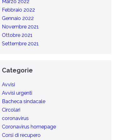
Marzo 2022
Febbraio 2022
Gennaio 2022
Novembre 2021
Ottobre 2021
Settembre 2021
Categorie
Avvisi
Avvisi urgenti
Bacheca sindacale
Circolari
coronavirus
Coronavirus homepage
Corsi di recupero