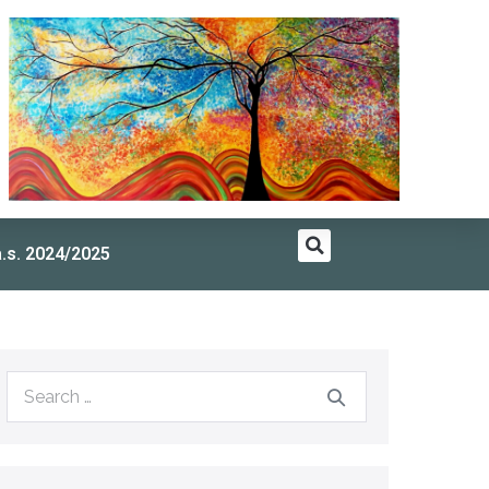
a.s. 2024/2025