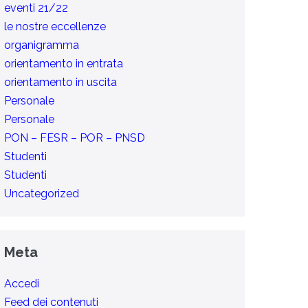
eventi 21/22
le nostre eccellenze
organigramma
orientamento in entrata
orientamento in uscita
Personale
Personale
PON – FESR – POR – PNSD
Studenti
Studenti
Uncategorized
Meta
Accedi
Feed dei contenuti