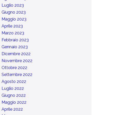
Luglio 2023
Giugno 2023
Maggio 2023
Aprile 2023
Marzo 2023
Febbraio 2023
Gennaio 2023
Dicembre 2022
Novembre 2022
Ottobre 2022
Settembre 2022
Agosto 2022
Luglio 2022
Giugno 2022
Maggio 2022
Aprile 2022