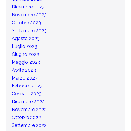
Dicembre 2023
Novembre 2023
Ottobre 2023
Settembre 2023
Agosto 2023
Luglio 2023
Giugno 2023
Maggio 2023
Aprile 2023
Marzo 2023
Febbraio 2023
Gennaio 2023
Dicembre 2022
Novembre 2022
Ottobre 2022
Settembre 2022