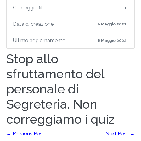
Conteggio file
1
Data di creazione
6 Maggio 2022
Ultimo aggiornamento
6 Maggio 2022
Stop allo
sfruttamento del
personale di
Segreteria. Non
correggiamo i quiz
← Previous Post
Next Post →