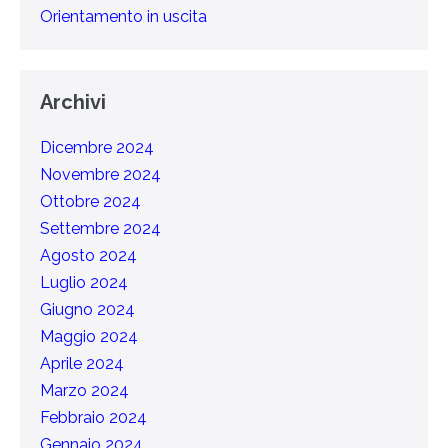
Orientamento in uscita
Archivi
Dicembre 2024
Novembre 2024
Ottobre 2024
Settembre 2024
Agosto 2024
Luglio 2024
Giugno 2024
Maggio 2024
Aprile 2024
Marzo 2024
Febbraio 2024
Gennaio 2024