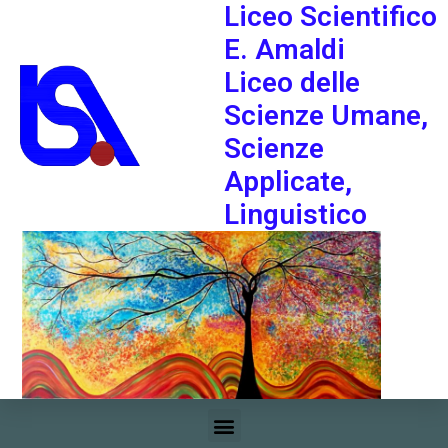
Liceo Scientifico
E. Amaldi
Liceo delle
Scienze Umane,
Scienze
Applicate,
Linguistico