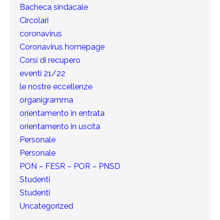
Bacheca sindacale
Circolari
coronavirus
Coronavirus homepage
Corsi di recupero
eventi 21/22
le nostre eccellenze
organigramma
orientamento in entrata
orientamento in uscita
Personale
Personale
PON – FESR – POR – PNSD
Studenti
Studenti
Uncategorized