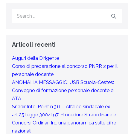
Articoli recenti
Auguri della Dirigente
Corso di preparazione al concorso PNRR 2 per il
personale docente
ANOMALIA MESSAGGIO: USB Scuola-Cestes:
Convegno di formazione personale docente e
ATA
Snadir Info-Point n.311 – All’albo sindacale ex
art.25 legge 300/197. Procedure Straordinarie e
Concorsi Ordinari Irc: una panoramica sulle cifre
nazionali