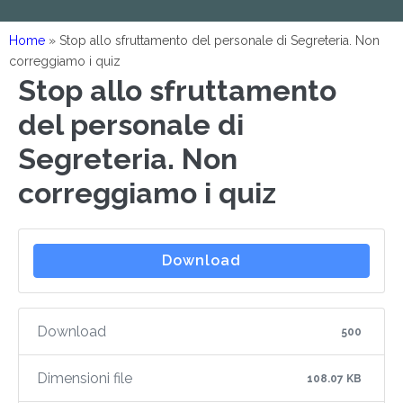
Home
»
Stop allo sfruttamento del personale di Segreteria. Non
correggiamo i quiz
Stop allo sfruttamento
del personale di
Segreteria. Non
correggiamo i quiz
Download
Download
500
Dimensioni file
108.07 KB