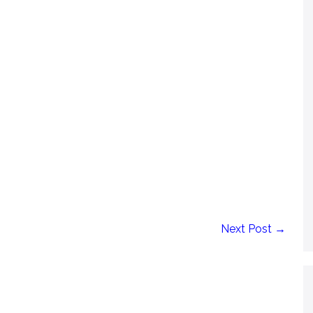
Next Post →