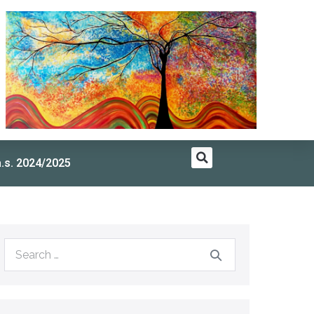
a.s. 2024/2025