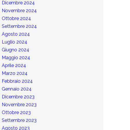
Dicembre 2024
Novembre 2024
Ottobre 2024
Settembre 2024
Agosto 2024
Luglio 2024
Giugno 2024
Maggio 2024
Aprile 2024
Marzo 2024
Febbraio 2024
Gennaio 2024
Dicembre 2023
Novembre 2023
Ottobre 2023
Settembre 2023
Agosto 2023