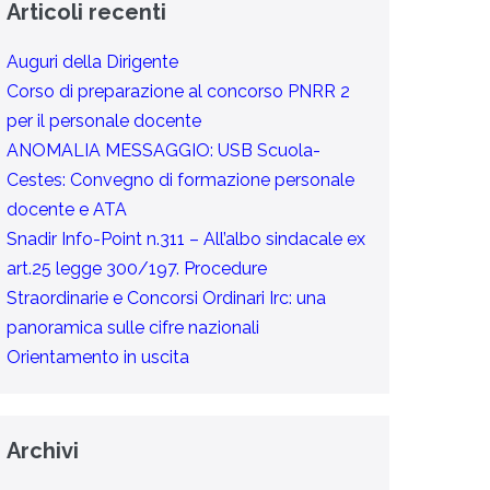
Articoli recenti
Auguri della Dirigente
Corso di preparazione al concorso PNRR 2
per il personale docente
ANOMALIA MESSAGGIO: USB Scuola-
Cestes: Convegno di formazione personale
docente e ATA
Snadir Info-Point n.311 – All’albo sindacale ex
art.25 legge 300/197. Procedure
Straordinarie e Concorsi Ordinari Irc: una
panoramica sulle cifre nazionali
Orientamento in uscita
Archivi