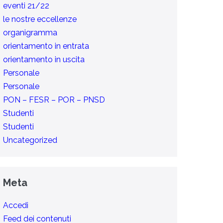
eventi 21/22
le nostre eccellenze
organigramma
orientamento in entrata
orientamento in uscita
Personale
Personale
PON – FESR – POR – PNSD
Studenti
Studenti
Uncategorized
Meta
Accedi
Feed dei contenuti