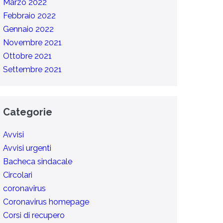
Marzo 2022
Febbraio 2022
Gennaio 2022
Novembre 2021
Ottobre 2021
Settembre 2021
Categorie
Avvisi
Avvisi urgenti
Bacheca sindacale
Circolari
coronavirus
Coronavirus homepage
Corsi di recupero