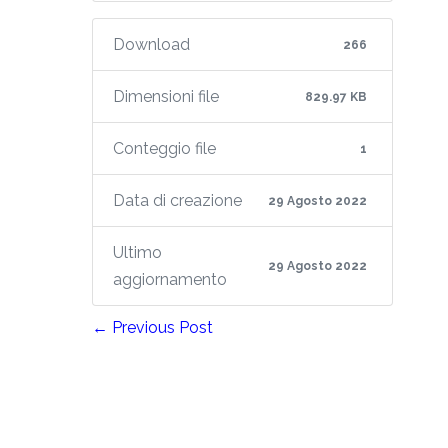
Download
266
Dimensioni file
829.97 KB
Conteggio file
1
Data di creazione
29 Agosto 2022
Ultimo
29 Agosto 2022
aggiornamento
← Previous Post