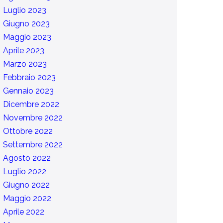
Luglio 2023
Giugno 2023
Maggio 2023
Aprile 2023
Marzo 2023
Febbraio 2023
Gennaio 2023
Dicembre 2022
Novembre 2022
Ottobre 2022
Settembre 2022
Agosto 2022
Luglio 2022
Giugno 2022
Maggio 2022
Aprile 2022