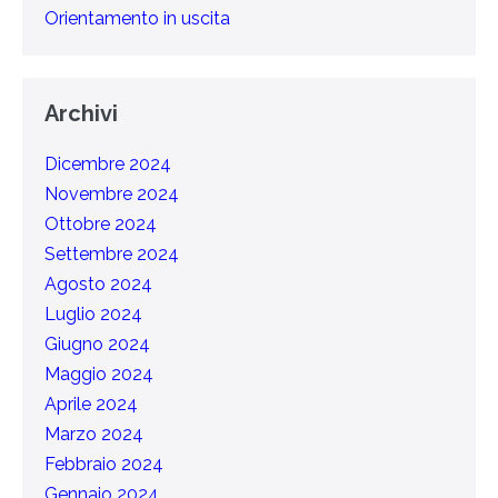
Orientamento in uscita
Archivi
Dicembre 2024
Novembre 2024
Ottobre 2024
Settembre 2024
Agosto 2024
Luglio 2024
Giugno 2024
Maggio 2024
Aprile 2024
Marzo 2024
Febbraio 2024
Gennaio 2024