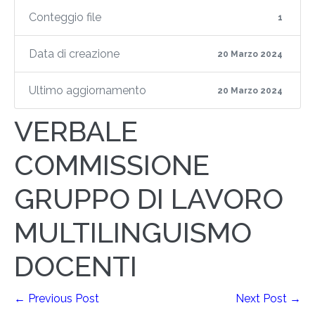
Conteggio file
1
Data di creazione
20 Marzo 2024
Ultimo aggiornamento
20 Marzo 2024
VERBALE
COMMISSIONE
GRUPPO DI LAVORO
MULTILINGUISMO
DOCENTI
← Previous Post
Next Post →