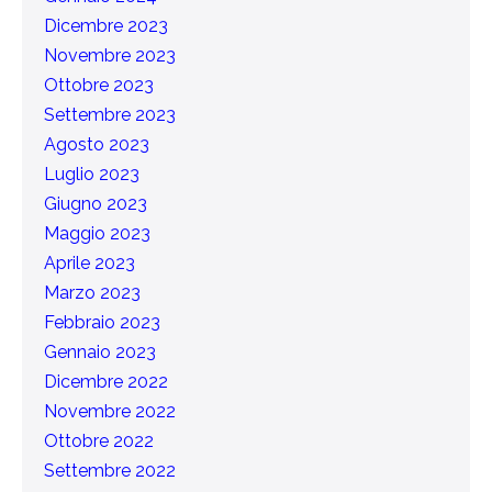
Dicembre 2023
Novembre 2023
Ottobre 2023
Settembre 2023
Agosto 2023
Luglio 2023
Giugno 2023
Maggio 2023
Aprile 2023
Marzo 2023
Febbraio 2023
Gennaio 2023
Dicembre 2022
Novembre 2022
Ottobre 2022
Settembre 2022