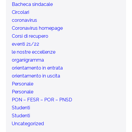
Bacheca sindacale
Circolari
coronavirus
Coronavirus homepage
Corsi di recupero
eventi 21/22
le nostre eccellenze
organigramma
orientamento in entrata
orientamento in uscita
Personale
Personale
PON – FESR – POR – PNSD
Studenti
Studenti
Uncategorized