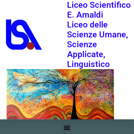
Liceo Scientifico
E. Amaldi
Liceo delle
Scienze Umane,
Scienze
Applicate,
Linguistico