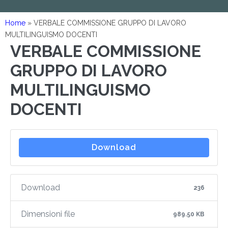
Home
»
VERBALE COMMISSIONE GRUPPO DI LAVORO
MULTILINGUISMO DOCENTI
VERBALE COMMISSIONE
GRUPPO DI LAVORO
MULTILINGUISMO
DOCENTI
Download
Download
236
Dimensioni file
989.50 KB