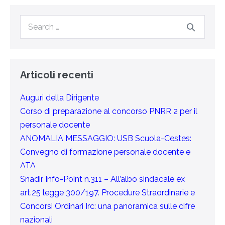
Articoli recenti
Auguri della Dirigente
Corso di preparazione al concorso PNRR 2 per il
personale docente
ANOMALIA MESSAGGIO: USB Scuola-Cestes:
Convegno di formazione personale docente e
ATA
Snadir Info-Point n.311 – All’albo sindacale ex
art.25 legge 300/197. Procedure Straordinarie e
Concorsi Ordinari Irc: una panoramica sulle cifre
nazionali