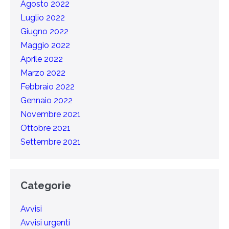
Agosto 2022
Luglio 2022
Giugno 2022
Maggio 2022
Aprile 2022
Marzo 2022
Febbraio 2022
Gennaio 2022
Novembre 2021
Ottobre 2021
Settembre 2021
Categorie
Avvisi
Avvisi urgenti