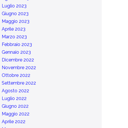
Luglio 2023
Giugno 2023
Maggio 2023
Aprile 2023
Marzo 2023
Febbraio 2023
Gennaio 2023
Dicembre 2022
Novembre 2022
Ottobre 2022
Settembre 2022
Agosto 2022
Luglio 2022
Giugno 2022
Maggio 2022
Aprile 2022