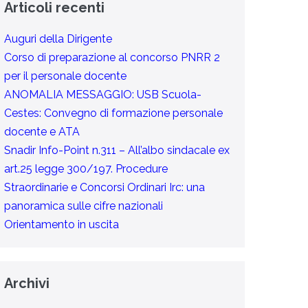
Articoli recenti
Auguri della Dirigente
Corso di preparazione al concorso PNRR 2
per il personale docente
ANOMALIA MESSAGGIO: USB Scuola-
Cestes: Convegno di formazione personale
docente e ATA
Snadir Info-Point n.311 – All’albo sindacale ex
art.25 legge 300/197. Procedure
Straordinarie e Concorsi Ordinari Irc: una
panoramica sulle cifre nazionali
Orientamento in uscita
Archivi