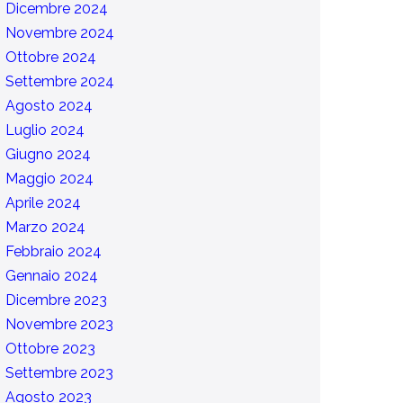
Dicembre 2024
Novembre 2024
Ottobre 2024
Settembre 2024
Agosto 2024
Luglio 2024
Giugno 2024
Maggio 2024
Aprile 2024
Marzo 2024
Febbraio 2024
Gennaio 2024
Dicembre 2023
Novembre 2023
Ottobre 2023
Settembre 2023
Agosto 2023