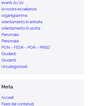
eventi 21/22
le nostre eccellenze
organigramma
orientamento in entrata
orientamento in uscita
Personale
Personale
PON – FESR – POR – PNSD
Studenti
Studenti
Uncategorized
Meta
Accedi
Feed dei contenuti