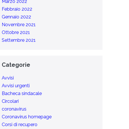
Marzo 2022
Febbraio 2022
Gennaio 2022
Novembre 2021
Ottobre 2021
Settembre 2021
Categorie
Avvisi
Avvisi urgenti
Bacheca sindacale
Circolari
coronavirus
Coronavirus homepage
Corsi di recupero