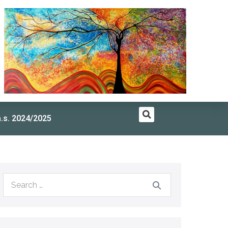
a.s. 2024/2025