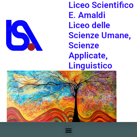
Liceo Scientifico
E. Amaldi
Liceo delle
Scienze Umane,
Scienze
Applicate,
Linguistico