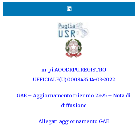
m_pi.AOODRPU.REGISTRO
UFFICIALE(U).0008435.14-03-2022
GAE – Aggiornamento triennio 22-25 – Nota di
diffusione
Allegati aggiornamento GAE