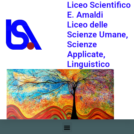
Liceo Scientifico
E. Amaldi
Liceo delle
Scienze Umane,
Scienze
Applicate,
Linguistico