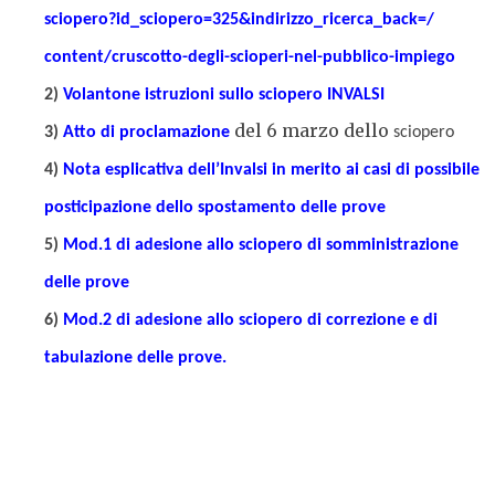
sciopero?id_sciopero=325&
indirizzo_ricerca_back=/
content/cruscotto-degli-
scioperi-nel-pubblico-impiego
2)
Volantone istruzioni sullo sciopero INVALSI
del 6 marzo dello
3)
Atto di proclamazione
sciopero
4)
Nota esplicativa dell’Invalsi in merito ai casi di possibile
posticipazione dello spostamento delle prove
5)
Mod.1 di adesione allo sciopero di somministrazione
delle prove
6)
Mod.2 di adesione allo sciopero di correzione e di
tabulazione delle prove.