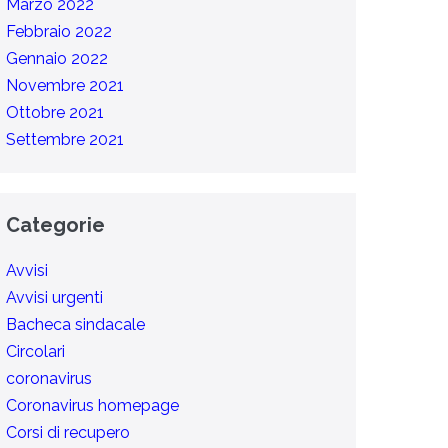
Marzo 2022
Febbraio 2022
Gennaio 2022
Novembre 2021
Ottobre 2021
Settembre 2021
Categorie
Avvisi
Avvisi urgenti
Bacheca sindacale
Circolari
coronavirus
Coronavirus homepage
Corsi di recupero