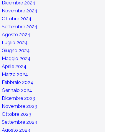
Dicembre 2024
Novembre 2024
Ottobre 2024
Settembre 2024
Agosto 2024
Luglio 2024
Giugno 2024
Maggio 2024
Aprile 2024
Marzo 2024
Febbraio 2024
Gennaio 2024
Dicembre 2023
Novembre 2023
Ottobre 2023
Settembre 2023
Agosto 2023