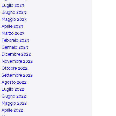
Luglio 2023
Giugno 2023
Maggio 2023
Aprile 2023
Marzo 2023
Febbraio 2023
Gennaio 2023
Dicembre 2022
Novembre 2022
Ottobre 2022
Settembre 2022
Agosto 2022
Luglio 2022
Giugno 2022
Maggio 2022
Aprile 2022