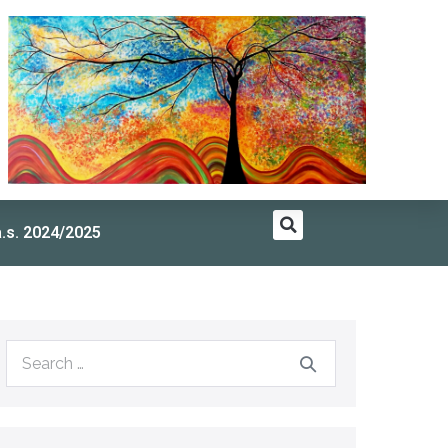
a.s. 2024/2025