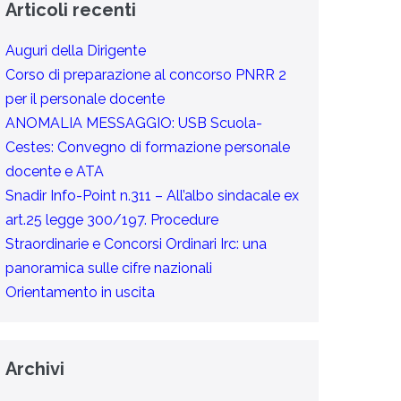
Articoli recenti
Auguri della Dirigente
Corso di preparazione al concorso PNRR 2
per il personale docente
ANOMALIA MESSAGGIO: USB Scuola-
Cestes: Convegno di formazione personale
docente e ATA
Snadir Info-Point n.311 – All’albo sindacale ex
art.25 legge 300/197. Procedure
Straordinarie e Concorsi Ordinari Irc: una
panoramica sulle cifre nazionali
Orientamento in uscita
Archivi