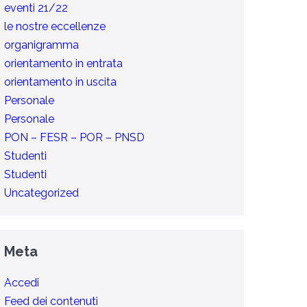
eventi 21/22
le nostre eccellenze
organigramma
orientamento in entrata
orientamento in uscita
Personale
Personale
PON – FESR – POR – PNSD
Studenti
Studenti
Uncategorized
Meta
Accedi
Feed dei contenuti