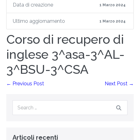
Data di creazione
1 Marzo 2024
Ultimo aggiornamento
1 Marzo 2024
Corso di recupero di
inglese 3^asa-3^AL-
3^BSU-3^CSA
← Previous Post
Next Post →
Articoli recenti