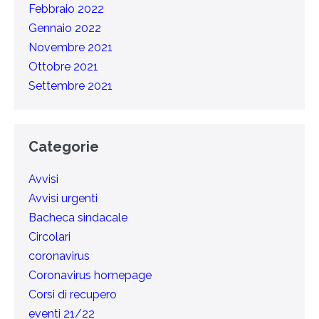
Febbraio 2022
Gennaio 2022
Novembre 2021
Ottobre 2021
Settembre 2021
Categorie
Avvisi
Avvisi urgenti
Bacheca sindacale
Circolari
coronavirus
Coronavirus homepage
Corsi di recupero
eventi 21/22