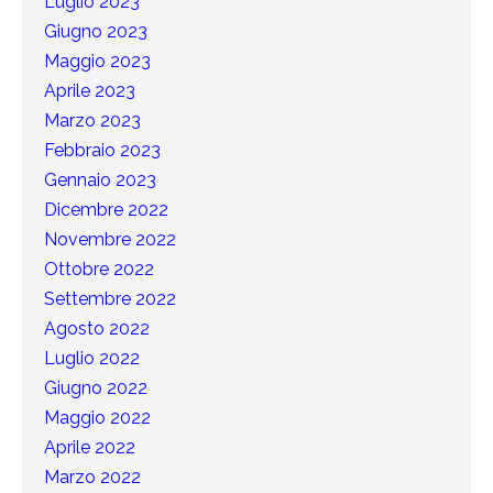
Luglio 2023
Giugno 2023
Maggio 2023
Aprile 2023
Marzo 2023
Febbraio 2023
Gennaio 2023
Dicembre 2022
Novembre 2022
Ottobre 2022
Settembre 2022
Agosto 2022
Luglio 2022
Giugno 2022
Maggio 2022
Aprile 2022
Marzo 2022