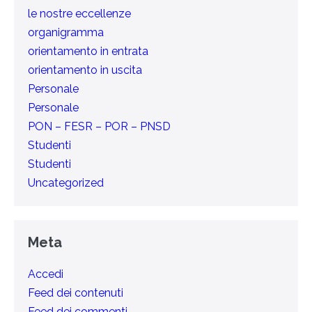
le nostre eccellenze
organigramma
orientamento in entrata
orientamento in uscita
Personale
Personale
PON – FESR – POR – PNSD
Studenti
Studenti
Uncategorized
Meta
Accedi
Feed dei contenuti
Feed dei commenti