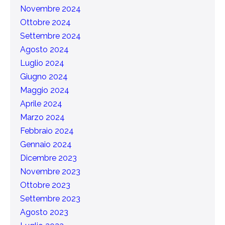
Novembre 2024
Ottobre 2024
Settembre 2024
Agosto 2024
Luglio 2024
Giugno 2024
Maggio 2024
Aprile 2024
Marzo 2024
Febbraio 2024
Gennaio 2024
Dicembre 2023
Novembre 2023
Ottobre 2023
Settembre 2023
Agosto 2023