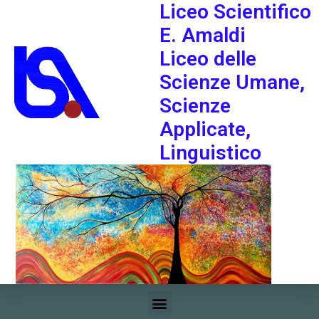
Liceo Scientifico
E. Amaldi
Liceo delle
Scienze Umane,
Scienze
Applicate,
Linguistico