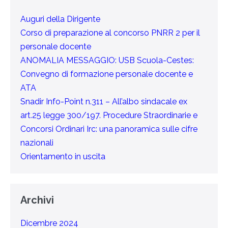
Auguri della Dirigente
Corso di preparazione al concorso PNRR 2 per il
personale docente
ANOMALIA MESSAGGIO: USB Scuola-Cestes:
Convegno di formazione personale docente e
ATA
Snadir Info-Point n.311 – All’albo sindacale ex
art.25 legge 300/197. Procedure Straordinarie e
Concorsi Ordinari Irc: una panoramica sulle cifre
nazionali
Orientamento in uscita
Archivi
Dicembre 2024