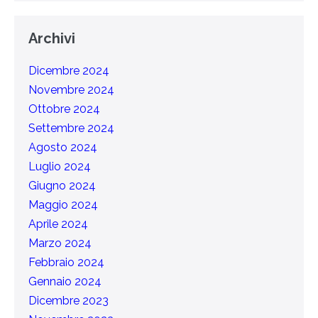
Archivi
Dicembre 2024
Novembre 2024
Ottobre 2024
Settembre 2024
Agosto 2024
Luglio 2024
Giugno 2024
Maggio 2024
Aprile 2024
Marzo 2024
Febbraio 2024
Gennaio 2024
Dicembre 2023