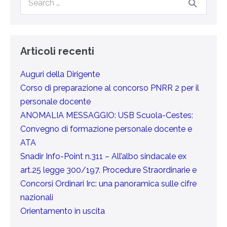
Articoli recenti
Auguri della Dirigente
Corso di preparazione al concorso PNRR 2 per il
personale docente
ANOMALIA MESSAGGIO: USB Scuola-Cestes:
Convegno di formazione personale docente e
ATA
Snadir Info-Point n.311 – All’albo sindacale ex
art.25 legge 300/197. Procedure Straordinarie e
Concorsi Ordinari Irc: una panoramica sulle cifre
nazionali
Orientamento in uscita