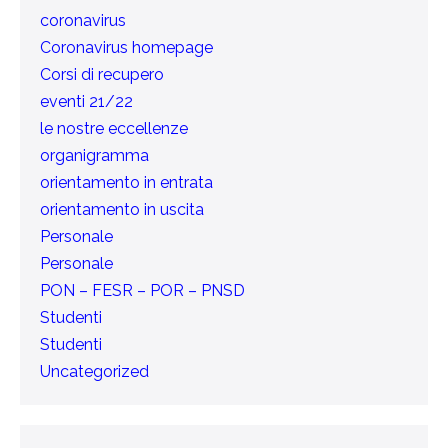
coronavirus
Coronavirus homepage
Corsi di recupero
eventi 21/22
le nostre eccellenze
organigramma
orientamento in entrata
orientamento in uscita
Personale
Personale
PON – FESR – POR – PNSD
Studenti
Studenti
Uncategorized