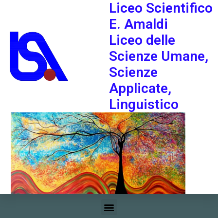
Liceo Scientifico
E. Amaldi
Liceo delle
Scienze Umane,
Scienze
Applicate,
Linguistico