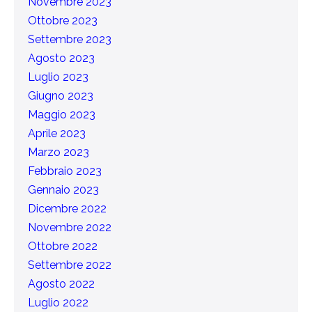
Novembre 2023
Ottobre 2023
Settembre 2023
Agosto 2023
Luglio 2023
Giugno 2023
Maggio 2023
Aprile 2023
Marzo 2023
Febbraio 2023
Gennaio 2023
Dicembre 2022
Novembre 2022
Ottobre 2022
Settembre 2022
Agosto 2022
Luglio 2022