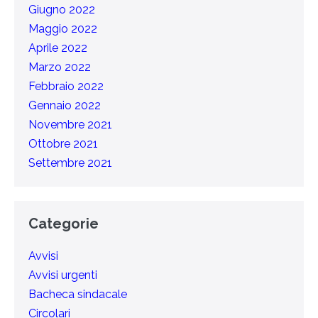
Giugno 2022
Maggio 2022
Aprile 2022
Marzo 2022
Febbraio 2022
Gennaio 2022
Novembre 2021
Ottobre 2021
Settembre 2021
Categorie
Avvisi
Avvisi urgenti
Bacheca sindacale
Circolari