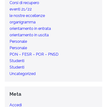
Corsi di recupero
eventi 21/22
le nostre eccellenze
organigramma
orientamento in entrata
orientamento in uscita
Personale
Personale
PON – FESR – POR – PNSD
Studenti
Studenti
Uncategorized
Meta
Accedi