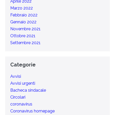
Aprile 2022
Marzo 2022
Febbraio 2022
Gennaio 2022
Novembre 2021
Ottobre 2021
Settembre 2021
Categorie
Avvisi
Avvisi urgenti
Bacheca sindacale
Circolari
coronavirus
Coronavirus homepage