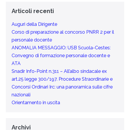
Articoli recenti
Auguri della Dirigente
Corso di preparazione al concorso PNRR 2 per il
personale docente
ANOMALIA MESSAGGIO: USB Scuola-Cestes:
Convegno di formazione personale docente e
ATA
Snadir Info-Point n.311 – All’albo sindacale ex
art.25 legge 300/197. Procedure Straordinarie e
Concorsi Ordinari Irc: una panoramica sulle cifre
nazionali
Orientamento in uscita
Archivi