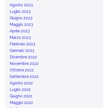
Agosto 2023
Luglio 2023
Giugno 2023
Maggio 2023
Aprile 2023
Marzo 2023
Febbraio 2023
Gennaio 2023
Dicembre 2022
Novembre 2022
Ottobre 2022
Settembre 2022
Agosto 2022
Luglio 2022
Giugno 2022
Maggio 2022