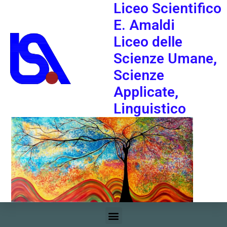
Liceo Scientifico
E. Amaldi
Liceo delle
Scienze Umane,
Scienze
Applicate,
Linguistico