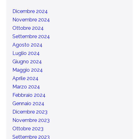
Dicembre 2024
Novembre 2024
Ottobre 2024
Settembre 2024
Agosto 2024
Luglio 2024
Giugno 2024
Maggio 2024
Aprile 2024
Marzo 2024
Febbraio 2024
Gennaio 2024
Dicembre 2023
Novembre 2023
Ottobre 2023
Settembre 2023