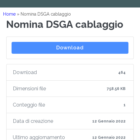
Home
»
Nomina DSGA cablaggio
Nomina DSGA cablaggio
Download
Download
464
Dimensioni file
758.56 KB
Conteggio file
1
Data di creazione
12 Gennaio 2022
Ultimo aggiornamento
12 Gennaio 2022