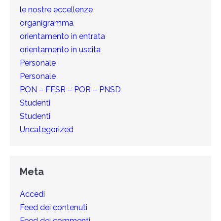
le nostre eccellenze
organigramma
orientamento in entrata
orientamento in uscita
Personale
Personale
PON – FESR – POR – PNSD
Studenti
Studenti
Uncategorized
Meta
Accedi
Feed dei contenuti
Feed dei commenti