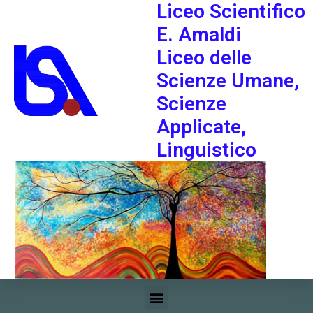
Liceo Scientifico
E. Amaldi
Liceo delle
Scienze Umane,
Scienze
Applicate,
Linguistico