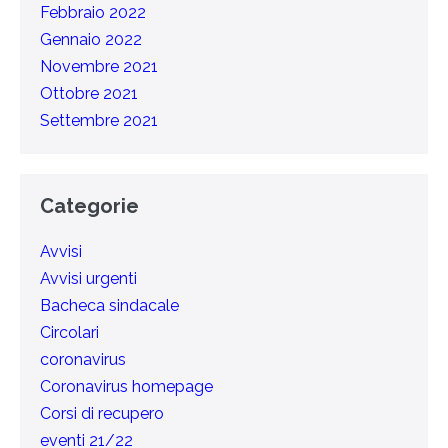
Febbraio 2022
Gennaio 2022
Novembre 2021
Ottobre 2021
Settembre 2021
Categorie
Avvisi
Avvisi urgenti
Bacheca sindacale
Circolari
coronavirus
Coronavirus homepage
Corsi di recupero
eventi 21/22