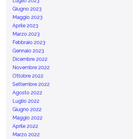
Luglio 2023
Giugno 2023
Maggio 2023
Aprile 2023
Marzo 2023
Febbraio 2023
Gennaio 2023
Dicembre 2022
Novembre 2022
Ottobre 2022
Settembre 2022
Agosto 2022
Luglio 2022
Giugno 2022
Maggio 2022
Aprile 2022
Marzo 2022