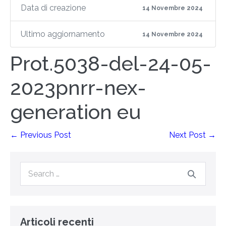
Data di creazione
14 Novembre 2024
Ultimo aggiornamento
14 Novembre 2024
Prot.5038-del-24-05-
2023pnrr-nex-
generation eu
← Previous Post
Next Post →
Articoli recenti