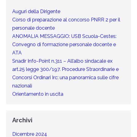
Auguri della Dirigente
Corso di preparazione al concorso PNRR 2 per il
personale docente
ANOMALIA MESSAGGIO: USB Scuola-Cestes:
Convegno di formazione personale docente e
ATA
Snadir Info-Point n.311 – All’albo sindacale ex
art.25 legge 300/197. Procedure Straordinarie e
Concorsi Ordinari Irc: una panoramica sulle cifre
nazionali
Orientamento in uscita
Archivi
Dicembre 2024