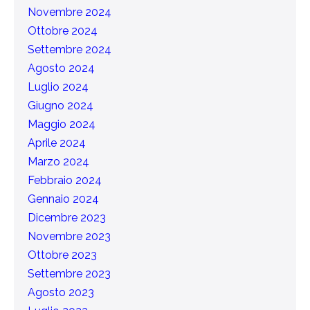
Novembre 2024
Ottobre 2024
Settembre 2024
Agosto 2024
Luglio 2024
Giugno 2024
Maggio 2024
Aprile 2024
Marzo 2024
Febbraio 2024
Gennaio 2024
Dicembre 2023
Novembre 2023
Ottobre 2023
Settembre 2023
Agosto 2023