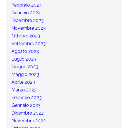
Febbraio 2024
Gennaio 2024
Dicembre 2023
Novembre 2023
Ottobre 2023
Settembre 2023
Agosto 2023
Luglio 2023
Giugno 2023
Maggio 2023
Aprile 2023
Marzo 2023
Febbraio 2023
Gennaio 2023
Dicembre 2022
Novembre 2022