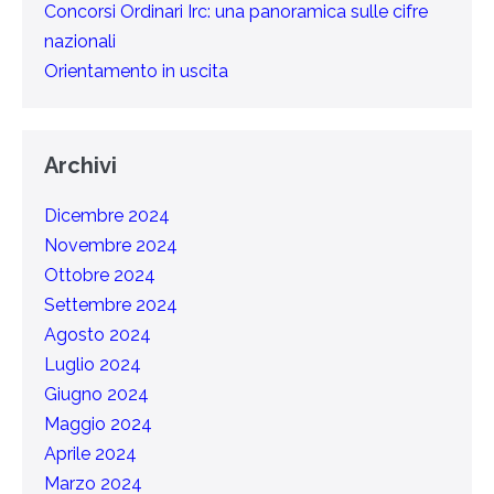
Concorsi Ordinari Irc: una panoramica sulle cifre
nazionali
Orientamento in uscita
Archivi
Dicembre 2024
Novembre 2024
Ottobre 2024
Settembre 2024
Agosto 2024
Luglio 2024
Giugno 2024
Maggio 2024
Aprile 2024
Marzo 2024