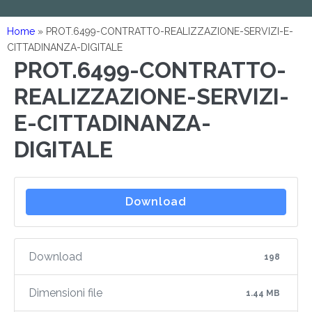
Home
»
PROT.6499-CONTRATTO-REALIZZAZIONE-SERVIZI-E-
CITTADINANZA-DIGITALE
PROT.6499-CONTRATTO-
REALIZZAZIONE-SERVIZI-
E-CITTADINANZA-
DIGITALE
Download
Download
198
Dimensioni file
1.44 MB