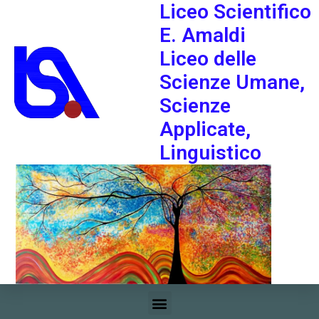
Liceo Scientifico
E. Amaldi
Liceo delle
Scienze Umane,
Scienze
Applicate,
Linguistico