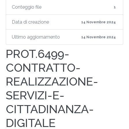
Conteggio file
1
Data di creazione
14 Novembre 2024
Ultimo aggiornamento
14 Novembre 2024
PROT.6499-
CONTRATTO-
REALIZZAZIONE-
SERVIZI-E-
CITTADINANZA-
DIGITALE