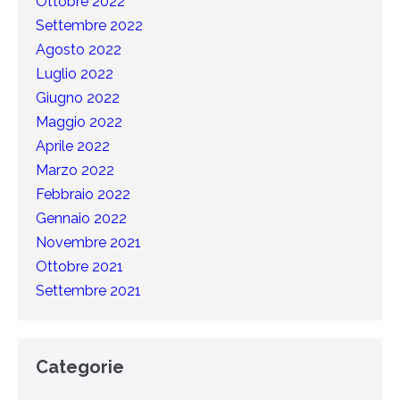
Ottobre 2022
Settembre 2022
Agosto 2022
Luglio 2022
Giugno 2022
Maggio 2022
Aprile 2022
Marzo 2022
Febbraio 2022
Gennaio 2022
Novembre 2021
Ottobre 2021
Settembre 2021
Categorie