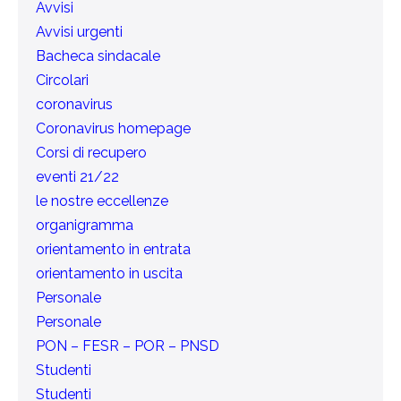
Avvisi
Avvisi urgenti
Bacheca sindacale
Circolari
coronavirus
Coronavirus homepage
Corsi di recupero
eventi 21/22
le nostre eccellenze
organigramma
orientamento in entrata
orientamento in uscita
Personale
Personale
PON – FESR – POR – PNSD
Studenti
Studenti