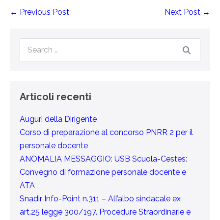
← Previous Post
Next Post →
Articoli recenti
Auguri della Dirigente
Corso di preparazione al concorso PNRR 2 per il
personale docente
ANOMALIA MESSAGGIO: USB Scuola-Cestes:
Convegno di formazione personale docente e
ATA
Snadir Info-Point n.311 – All’albo sindacale ex
art.25 legge 300/197. Procedure Straordinarie e