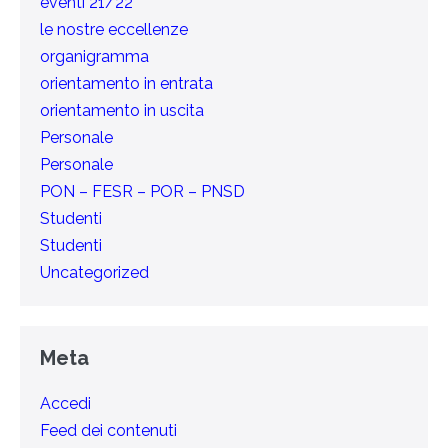
eventi 21/22
le nostre eccellenze
organigramma
orientamento in entrata
orientamento in uscita
Personale
Personale
PON – FESR – POR – PNSD
Studenti
Studenti
Uncategorized
Meta
Accedi
Feed dei contenuti