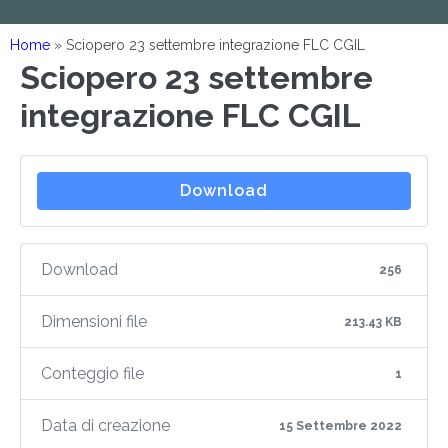
Home
»
Sciopero 23 settembre integrazione FLC CGIL
Sciopero 23 settembre
integrazione FLC CGIL
Download
Download
256
Dimensioni file
213.43 KB
Conteggio file
1
Data di creazione
15 Settembre 2022