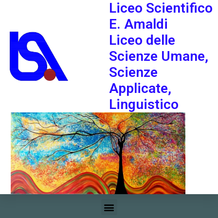
Liceo Scientifico
E. Amaldi
Liceo delle
Scienze Umane,
Scienze
Applicate,
Linguistico