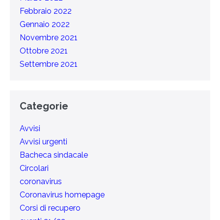
Febbraio 2022
Gennaio 2022
Novembre 2021
Ottobre 2021
Settembre 2021
Categorie
Avvisi
Avvisi urgenti
Bacheca sindacale
Circolari
coronavirus
Coronavirus homepage
Corsi di recupero