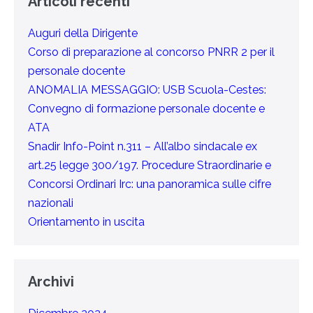
Articoli recenti
Auguri della Dirigente
Corso di preparazione al concorso PNRR 2 per il
personale docente
ANOMALIA MESSAGGIO: USB Scuola-Cestes:
Convegno di formazione personale docente e
ATA
Snadir Info-Point n.311 – All’albo sindacale ex
art.25 legge 300/197. Procedure Straordinarie e
Concorsi Ordinari Irc: una panoramica sulle cifre
nazionali
Orientamento in uscita
Archivi