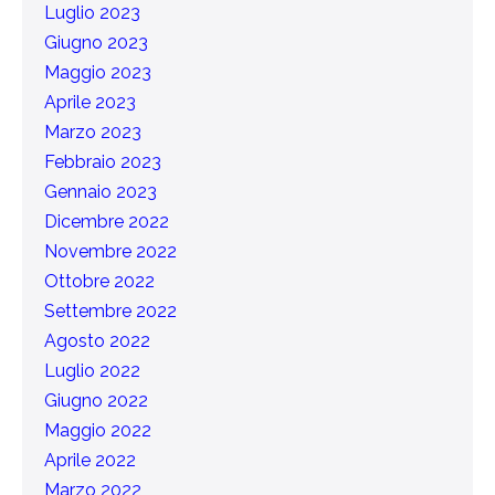
Luglio 2023
Giugno 2023
Maggio 2023
Aprile 2023
Marzo 2023
Febbraio 2023
Gennaio 2023
Dicembre 2022
Novembre 2022
Ottobre 2022
Settembre 2022
Agosto 2022
Luglio 2022
Giugno 2022
Maggio 2022
Aprile 2022
Marzo 2022