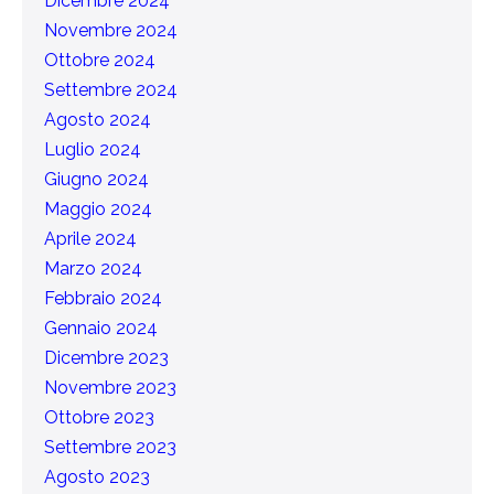
Dicembre 2024
Novembre 2024
Ottobre 2024
Settembre 2024
Agosto 2024
Luglio 2024
Giugno 2024
Maggio 2024
Aprile 2024
Marzo 2024
Febbraio 2024
Gennaio 2024
Dicembre 2023
Novembre 2023
Ottobre 2023
Settembre 2023
Agosto 2023