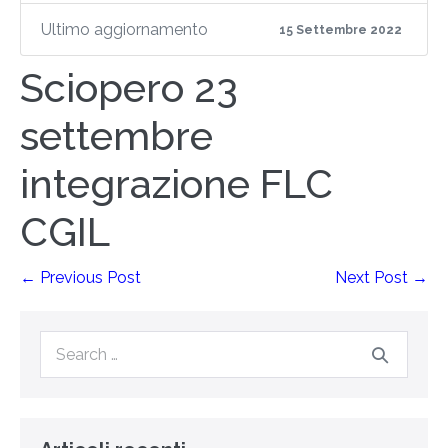
Ultimo aggiornamento
15 Settembre 2022
Sciopero 23
settembre
integrazione FLC
CGIL
← Previous Post
Next Post →