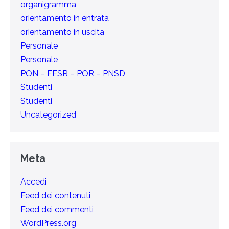
organigramma
orientamento in entrata
orientamento in uscita
Personale
Personale
PON – FESR – POR – PNSD
Studenti
Studenti
Uncategorized
Meta
Accedi
Feed dei contenuti
Feed dei commenti
WordPress.org