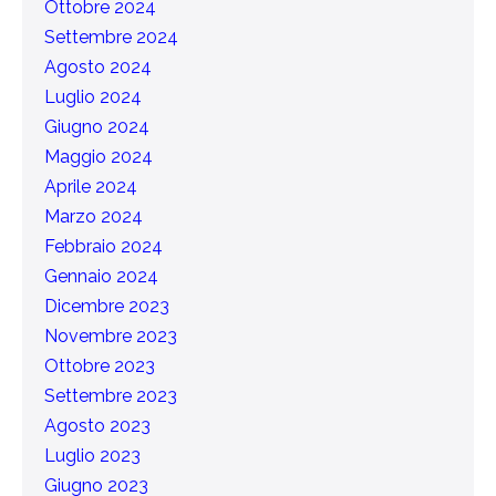
Ottobre 2024
Settembre 2024
Agosto 2024
Luglio 2024
Giugno 2024
Maggio 2024
Aprile 2024
Marzo 2024
Febbraio 2024
Gennaio 2024
Dicembre 2023
Novembre 2023
Ottobre 2023
Settembre 2023
Agosto 2023
Luglio 2023
Giugno 2023