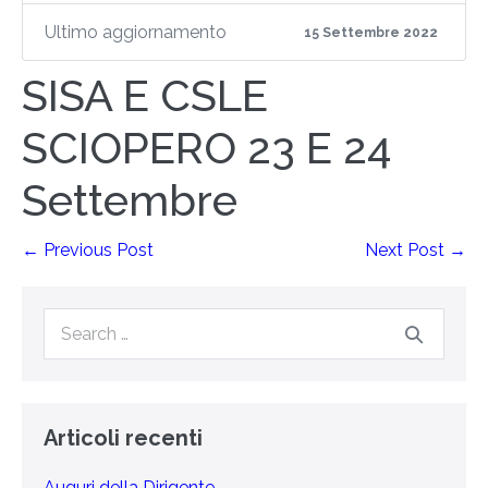
Ultimo aggiornamento
15 Settembre 2022
SISA E CSLE
SCIOPERO 23 E 24
Settembre
← Previous Post
Next Post →
Articoli recenti
Auguri della Dirigente