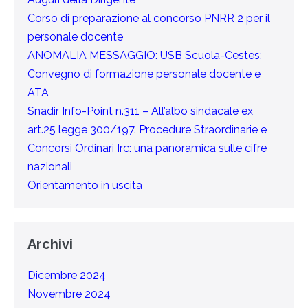
Corso di preparazione al concorso PNRR 2 per il
personale docente
ANOMALIA MESSAGGIO: USB Scuola-Cestes:
Convegno di formazione personale docente e
ATA
Snadir Info-Point n.311 – All’albo sindacale ex
art.25 legge 300/197. Procedure Straordinarie e
Concorsi Ordinari Irc: una panoramica sulle cifre
nazionali
Orientamento in uscita
Archivi
Dicembre 2024
Novembre 2024