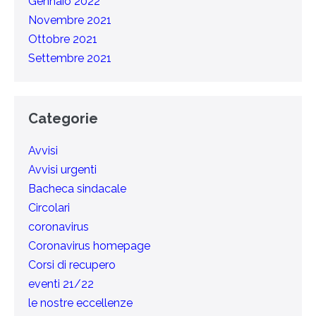
Gennaio 2022
Novembre 2021
Ottobre 2021
Settembre 2021
Categorie
Avvisi
Avvisi urgenti
Bacheca sindacale
Circolari
coronavirus
Coronavirus homepage
Corsi di recupero
eventi 21/22
le nostre eccellenze