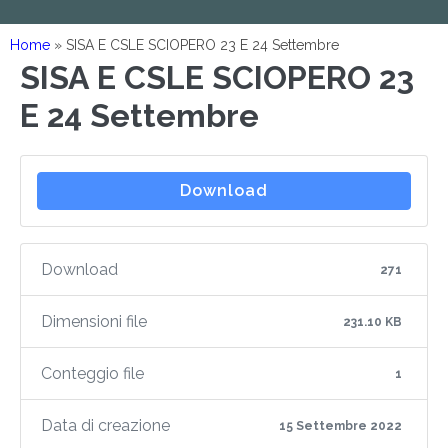
Home
»
SISA E CSLE SCIOPERO 23 E 24 Settembre
SISA E CSLE SCIOPERO 23
E 24 Settembre
Download
Download
271
Dimensioni file
231.10 KB
Conteggio file
1
Data di creazione
15 Settembre 2022