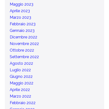
Maggio 2023
Aprile 2023
Marzo 2023
Febbraio 2023
Gennaio 2023
Dicembre 2022
Novembre 2022
Ottobre 2022
Settembre 2022
Agosto 2022
Luglio 2022
Giugno 2022
Maggio 2022
Aprile 2022
Marzo 2022
Febbraio 2022