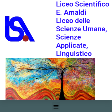
Liceo Scientifico
E. Amaldi
Liceo delle
Scienze Umane,
Scienze
Applicate,
Linguistico