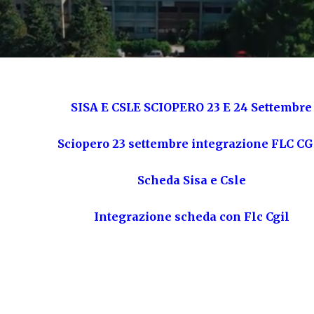
SISA E CSLE SCIOPERO 23 E 24 Settembre
Sciopero 23 settembre integrazione FLC CG
Scheda Sisa e Csle
Integrazione scheda con Flc Cgil