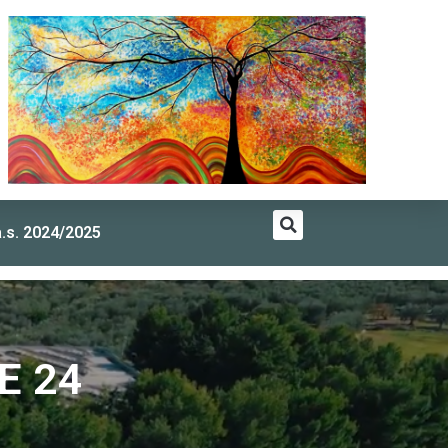
a.s. 2024/2025
E 24